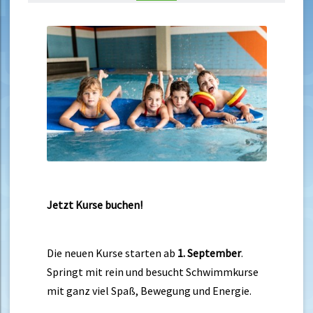
Jetzt Kurse buchen!
Die neuen Kurse starten ab
1. September
.
Springt mit rein und besucht Schwimmkurse
mit ganz viel Spaß, Bewegung und Energie.