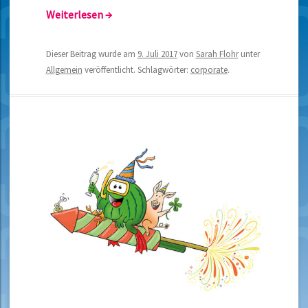
Weiterlesen
→
Dieser Beitrag wurde am
9. Juli 2017
von
Sarah Flohr
unter
Allgemein
veröffentlicht. Schlagwörter:
corporate
.