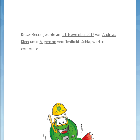
Dieser Beitrag wurde am
21. November 2017
von
Andreas
Klein
unter
Allgemein
veröffentlicht. Schlagwörter:
corporate
.