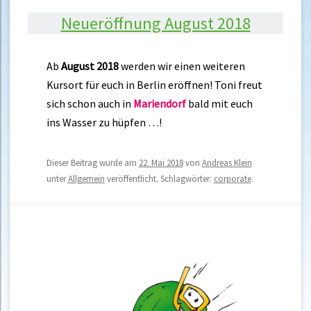
Neueröffnung August 2018
Ab
August 2018
werden wir einen weiteren
Kursort für euch in Berlin eröffnen! Toni freut
sich schon auch in
Mariendorf
bald mit euch
ins Wasser zu hüpfen …!
Dieser Beitrag wurde am
22. Mai 2018
von
Andreas Klein
unter
Allgemein
veröffentlicht. Schlagwörter:
corporate
.