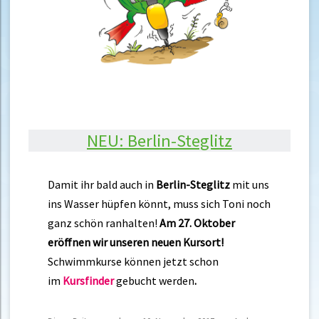
NEU: Berlin-Steglitz
Damit ihr bald auch in
Berlin-Steglitz
mit uns
ins Wasser hüpfen könnt, muss sich Toni noch
ganz schön ranhalten!
Am 27. Oktober
eröffnen wir unseren neuen Kursort!
Schwimmkurse können jetzt schon
im
Kursfinder
gebucht werden
.