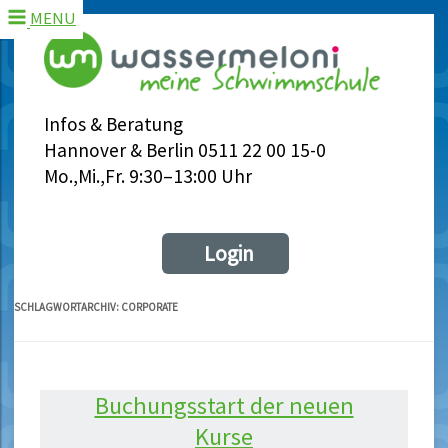
MENU
Infos & Beratung
Hannover & Berlin 0511 22 00 15-0
Mo.,Mi.,Fr. 9:30–13:00 Uhr
Login
SCHLAGWORTARCHIV:
CORPORATE
Buchungsstart der neuen
Kurse