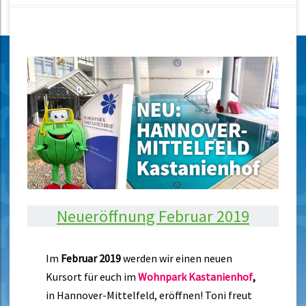
Neueröffnung Februar 2019
Im
Februar 2019
werden wir einen neuen
Kursort für euch im
Wohnpark Kastanienhof
,
in Hannover-Mittelfeld, eröffnen! Toni freut