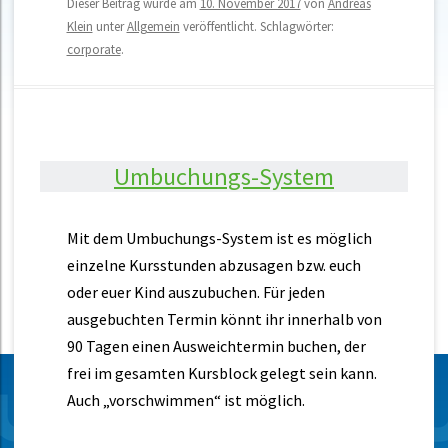
Dieser Beitrag wurde am
10. November 2017
von
Andreas
Klein
unter
Allgemein
veröffentlicht. Schlagwörter:
corporate
.
Umbuchungs-System
Mit dem Umbuchungs-System ist es möglich
einzelne Kursstunden abzusagen bzw. euch
oder euer Kind auszubuchen. Für jeden
ausgebuchten Termin könnt ihr innerhalb von
90 Tagen einen Ausweichtermin buchen, der
frei im gesamten Kursblock gelegt sein kann.
Auch „vorschwimmen“ ist möglich.