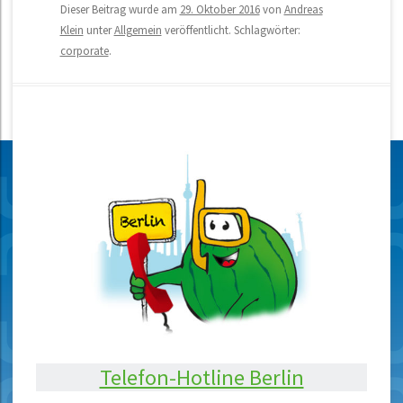
Dieser Beitrag wurde am
29. Oktober 2016
von
Andreas
Klein
unter
Allgemein
veröffentlicht. Schlagwörter:
corporate
.
Telefon-Hotline Berlin