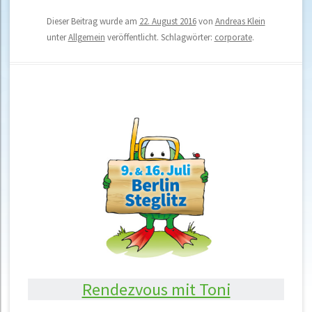
Dieser Beitrag wurde am
22. August 2016
von
Andreas Klein
unter
Allgemein
veröffentlicht. Schlagwörter:
corporate
.
Rendezvous mit Toni