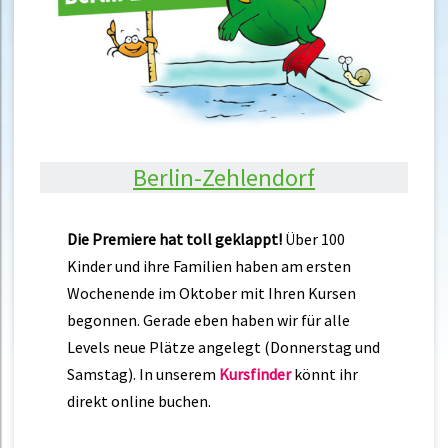
Berlin-Zehlendorf
Die Premiere hat toll geklappt!
Über 100
Kinder und ihre Familien haben am ersten
Wochenende im Oktober mit Ihren Kursen
begonnen. Gerade eben haben wir für alle
Levels neue Plätze angelegt (Donnerstag und
Samstag). In unserem
Kursfinder
könnt ihr
direkt online buchen.