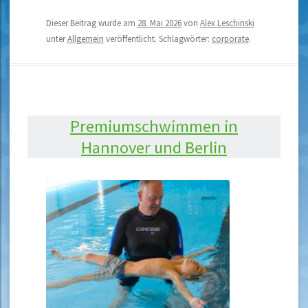
Dieser Beitrag wurde am
28. Mai 2026
von
Alex Leschinski
unter
Allgemein
veröffentlicht. Schlagwörter:
corporate
.
Premiumschwimmen in
Hannover und Berlin