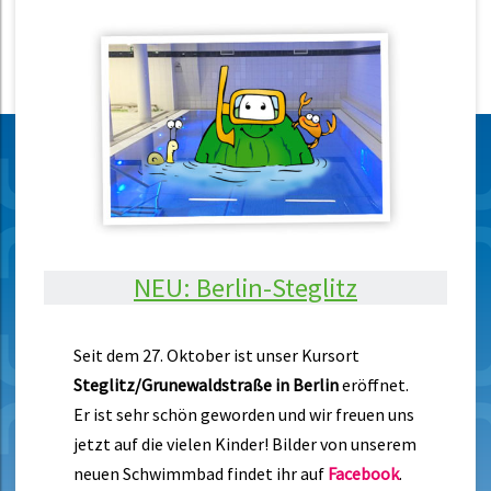
NEU: Berlin-Steglitz
Seit dem 27. Oktober ist unser Kursort
Steglitz/Grunewaldstraße in Berlin
eröffnet.
Er ist sehr schön geworden und wir freuen uns
jetzt auf die vielen Kinder! Bilder von unserem
neuen Schwimmbad findet ihr auf
Facebook
.