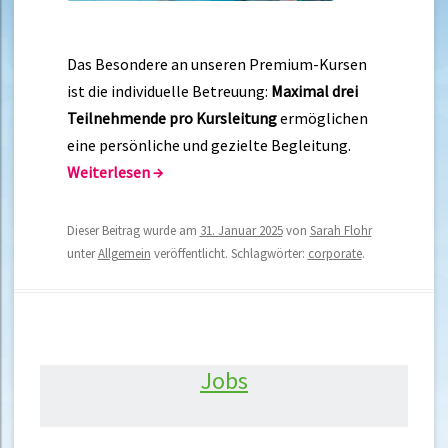
Das Besondere an unseren Premium-Kursen
ist die individuelle Betreuung:
Maximal drei
Teilnehmende pro Kursleitung
ermöglichen
eine persönliche und gezielte Begleitung.
Weiterlesen
→
Dieser Beitrag wurde am
31. Januar 2025
von
Sarah Flohr
unter
Allgemein
veröffentlicht. Schlagwörter:
corporate
.
Jobs