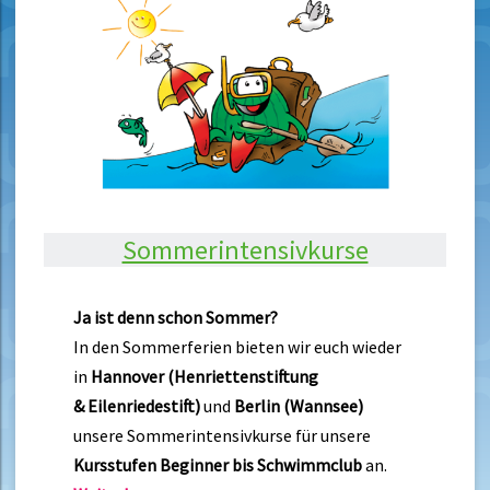
Sommerintensivkurse
Ja ist denn schon Sommer?
In den Sommerferien bieten wir euch wieder
in
Hannover (Henriettenstiftung
& Eilenriedestift)
und
Berlin (Wannsee)
unsere Sommerintensivkurse für unsere
Kursstufen Beginner bis Schwimmclub
an.