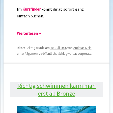
Im
Kursfinder
könnt ihr ab sofort ganz
einfach buchen.
Weiterlesen
→
Dieser Beitrag wurde am
30. Juli 2026
von
Andreas Klein
unter
Allgemein
veröffentlicht. Schlagwörter:
corporate
.
Richtig schwimmen kann man
erst ab Bronze