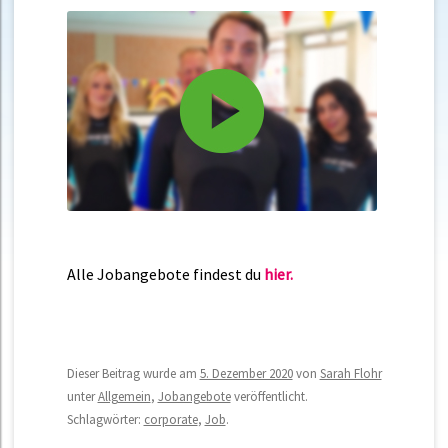
Alle Jobangebote findest du
hier.
Dieser Beitrag wurde am
5. Dezember 2020
von
Sarah Flohr
unter
Allgemein
,
Jobangebote
veröffentlicht.
Schlagwörter:
corporate
,
Job
.