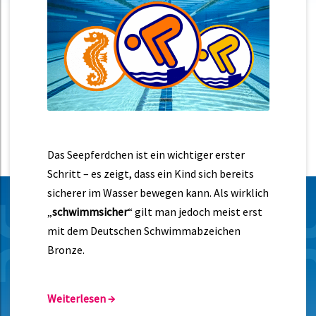
Das
Seepferdchen
ist ein wichtiger erster
Schritt – es zeigt, dass ein Kind sich bereits
sicherer im Wasser bewegen kann. Als wirklich
„
schwimmsicher
“ gilt man jedoch meist erst
mit dem
Deutschen Schwimmabzeichen
Bronze
.
Weiterlesen
→