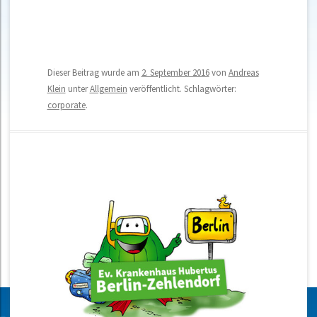
Dieser Beitrag wurde am
2. September 2016
von
Andreas
Klein
unter
Allgemein
veröffentlicht. Schlagwörter:
corporate
.