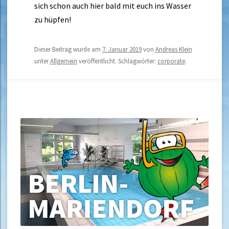
sich schon auch hier bald mit euch ins Wasser
zu hüpfen!
Dieser Beitrag wurde am
7. Januar 2019
von
Andreas Klein
unter
Allgemein
veröffentlicht. Schlagwörter:
corporate
.