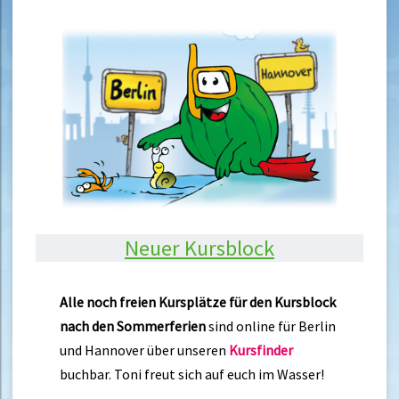
Neuer Kursblock
Alle noch freien Kursplätze für den Kursblock
nach den Sommerferien
sind online für Berlin
und Hannover über unseren
Kursfinder
buchbar. Toni freut sich auf euch im Wasser!