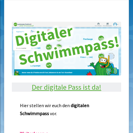
Der digitale Pass ist da!
Hier stellen wir euch den
digitalen
Schwimmpass
vor.