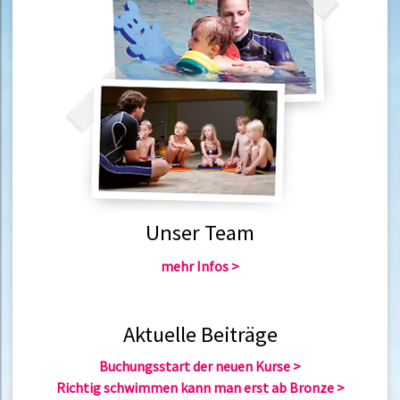
Unser Team
mehr Infos >
Aktuelle Beiträge
Buchungsstart der neuen Kurse
Richtig schwimmen kann man erst ab Bronze