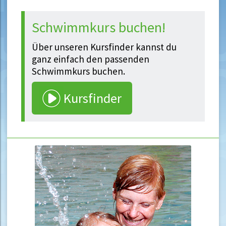
Schwimmkurs buchen!
Über unseren Kursfinder kannst du
ganz einfach den passenden
Schwimmkurs buchen.
Kursfinder