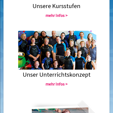
Unsere Kursstufen
mehr Infos >
Unser Unterrichtskonzept
mehr Infos >