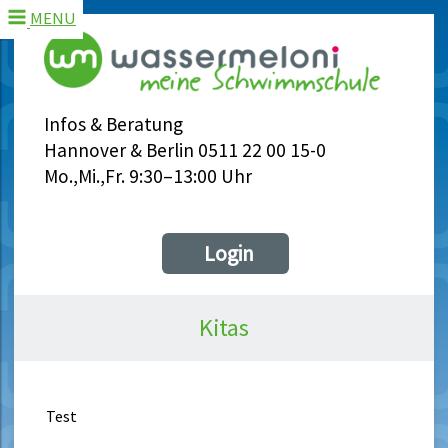
MENU
Infos & Beratung
Hannover & Berlin 0511 22 00 15-0
Mo.,Mi.,Fr. 9:30–13:00 Uhr
Login
Kitas
Test