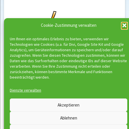
Cookie-Zustimmung verwalten
Um Ihnen ein optimales Erlebnis zu bieten, verwenden wir
Technologien wie Cookies (u.a. für Divi, Google Site Kit und Google
Analytics), um Geräteinformationen zu speichern und/oder darauf
zuzugreifen. Wenn Sie diesen Technologien zustimmen, können wir
Daten wie das Surfverhalten oder eindeutige IDs auf dieser Website
verarbeiten. Wenn Sie Ihre Zustimmung nicht erteilen oder
zurückziehen, können bestimmte Merkmale und Funktionen
beeinträchtigt werden.
Dienste verwalten
Wassermeloni © 2026
Akzeptieren
Kontakt
Impressum
Ablehnen
Downloads
Disclaimer
Satzung
Datenschutzerklärung