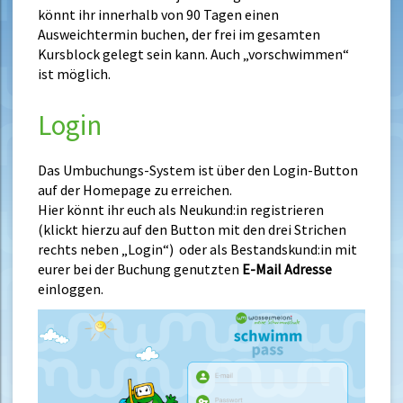
könnt ihr innerhalb von 90 Tagen einen
Ausweichtermin buchen, der frei im gesamten
Kursblock gelegt sein kann. Auch „vorschwimmen“
ist möglich.
Login
Das Umbuchungs-System ist über den Login-Button
auf der Homepage zu erreichen.
Hier könnt ihr euch als Neukund:in registrieren
(klickt hierzu auf den Button mit den drei Strichen
rechts neben „Login“) oder als Bestandskund:in mit
eurer bei der Buchung genutzten
E-Mail Adresse
einloggen.