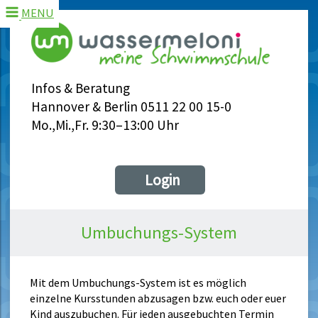
MENU
Infos & Beratung
Hannover & Berlin 0511 22 00 15-0
Mo.,Mi.,Fr. 9:30–13:00 Uhr
Login
Umbuchungs-System
Mit dem Umbuchungs-System ist es möglich
einzelne Kursstunden abzusagen bzw. euch oder euer
Kind auszubuchen. Für jeden ausgebuchten Termin