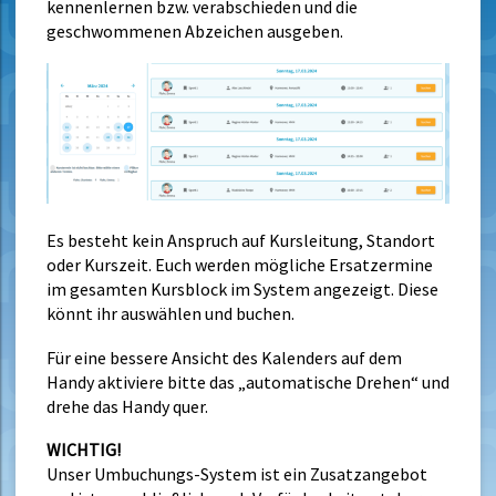
kennenlernen bzw. verabschieden und die
geschwommenen Abzeichen ausgeben.
Es besteht kein Anspruch auf Kursleitung, Standort
oder Kurszeit. Euch werden mögliche Ersatzermine
im gesamten Kursblock im System angezeigt. Diese
könnt ihr auswählen und buchen.
Für eine bessere Ansicht des Kalenders auf dem
Handy aktiviere bitte das „automatische Drehen“ und
drehe das Handy quer.
WICHTIG!
Unser Umbuchungs-System ist ein Zusatzangebot