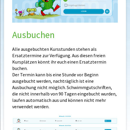
Ausbuchen
Alle ausgebuchten Kursstunden stehen als
Ersatztermine zur Verfügung. Aus diesen freien
Kursplätzen könnt ihr euch einen Ersatztermin
buchen.
Der Termin kann bis eine Stunde vor Beginn
ausgebucht werden, nachträglich ist eine
Ausbuchung nicht möglich. Schwimmgutschriften,
die nicht innerhalb von 90 Tagen eingebucht wurden,
laufen automatisch aus und können nicht mehr
verwendet werden.