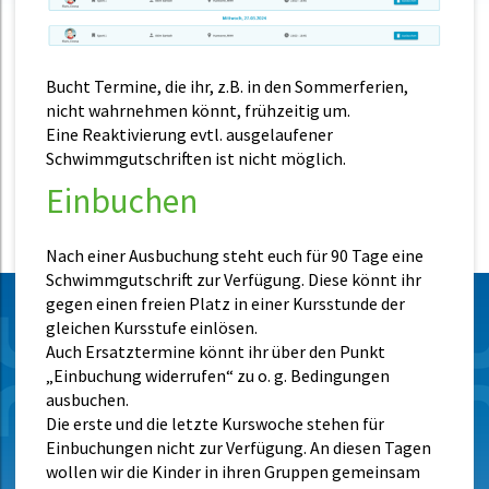
Bucht Termine, die ihr, z.B. in den Sommerferien,
nicht wahrnehmen könnt, frühzeitig um.
Eine Reaktivierung evtl. ausgelaufener
Schwimmgutschriften ist nicht möglich.
Einbuchen
Nach einer Ausbuchung steht euch für 90 Tage eine
Schwimmgutschrift zur Verfügung. Diese könnt ihr
gegen einen freien Platz in einer Kursstunde der
gleichen Kursstufe einlösen.
Auch Ersatztermine könnt ihr über den Punkt
„Einbuchung widerrufen“ zu o. g. Bedingungen
ausbuchen.
Die erste und die letzte Kurswoche stehen für
Einbuchungen nicht zur Verfügung. An diesen Tagen
wollen wir die Kinder in ihren Gruppen gemeinsam