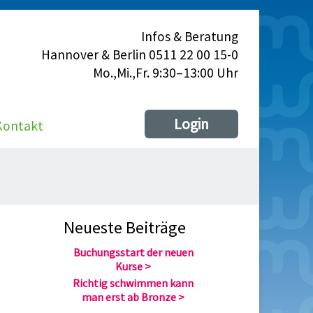
Infos & Beratung
Hannover & Berlin 0511 22 00 15-0
Mo.,Mi.,Fr. 9:30–13:00 Uhr
Login
Kontakt
Neueste Beiträge
Buchungsstart der neuen
Kurse
Richtig schwimmen kann
man erst ab Bronze