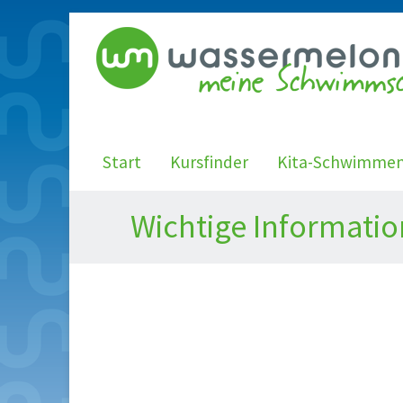
Start
Kursfinder
Kita-Schwimme
Wichtige Informat