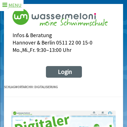
MENU
Infos & Beratung
Hannover & Berlin 0511 22 00 15-0
Mo.,Mi.,Fr. 9:30–13:00 Uhr
Login
SCHLAGWORTARCHIV:
DIGITALISIERUNG