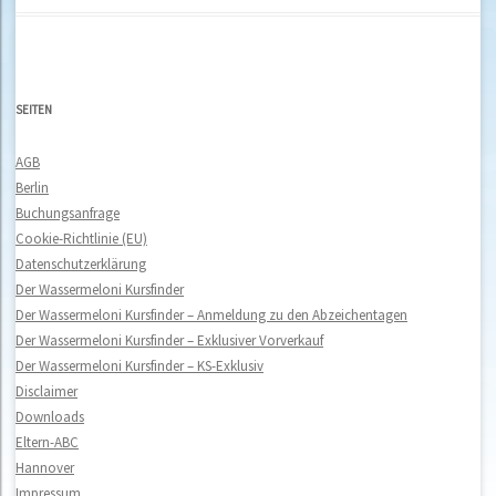
SEITEN
AGB
Berlin
Buchungsanfrage
Cookie-Richtlinie (EU)
Datenschutzerklärung
Der Wassermeloni Kursfinder
Der Wassermeloni Kursfinder – Anmeldung zu den Abzeichentagen
Der Wassermeloni Kursfinder – Exklusiver Vorverkauf
Der Wassermeloni Kursfinder – KS-Exklusiv
Disclaimer
Downloads
Eltern-ABC
Hannover
Impressum