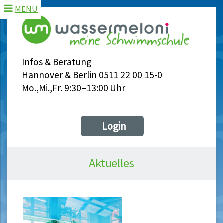
MENU
Infos & Beratung
Hannover & Berlin 0511 22 00 15-0
Mo.,Mi.,Fr. 9:30–13:00 Uhr
Login
Aktuelles