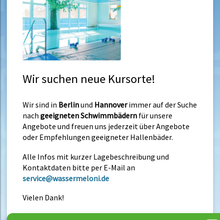
Wir suchen neue Kursorte!
Wir sind in
Berlin
und
Hannover
immer auf der Suche
nach
geeigneten Schwimmbädern
für unsere
Angebote und freuen uns jederzeit über Angebote
oder Empfehlungen geeigneter Hallenbäder.
Alle Infos mit kurzer Lagebeschreibung und
Kontaktdaten bitte per E-Mail an
service@wassermeloni.de
Vielen Dank!