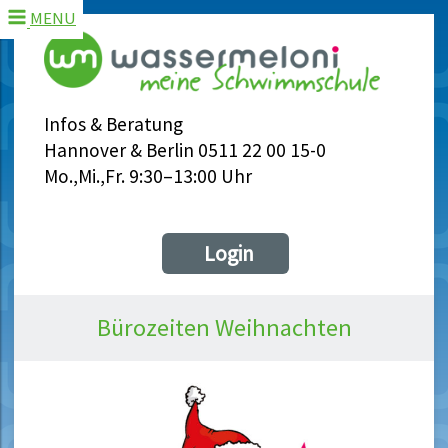
MENU
Infos & Beratung
Hannover & Berlin 0511 22 00 15-0
Mo.,Mi.,Fr. 9:30–13:00 Uhr
Login
Bürozeiten Weihnachten