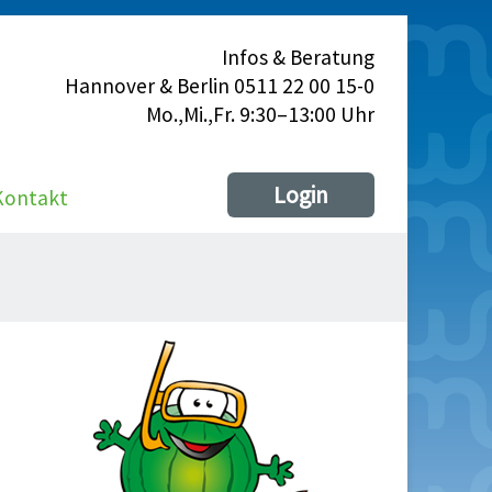
Infos & Beratung
Hannover & Berlin 0511 22 00 15-0
Mo.,Mi.,Fr. 9:30–13:00 Uhr
Login
Kontakt