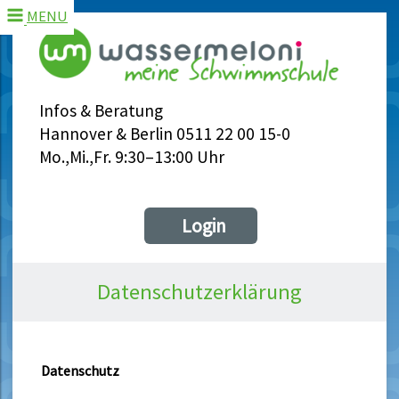
MENU
Infos & Beratung
Hannover & Berlin 0511 22 00 15-0
Mo.,Mi.,Fr. 9:30–13:00 Uhr
Login
Datenschutzerklärung
Datenschutz