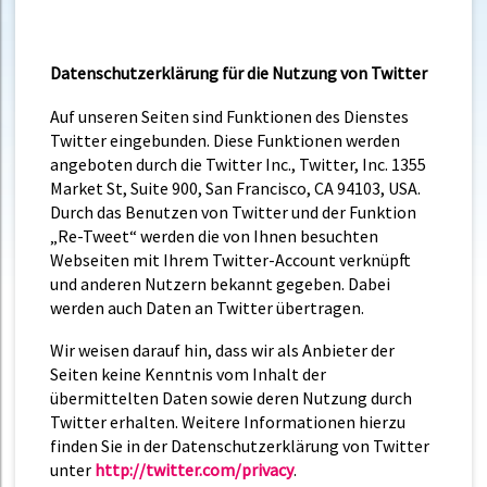
Datenschutzerklärung für die Nutzung von Twitter
Auf unseren Seiten sind Funktionen des Dienstes
Twitter eingebunden. Diese Funktionen werden
angeboten durch die Twitter Inc., Twitter, Inc. 1355
Market St, Suite 900, San Francisco, CA 94103, USA.
Durch das Benutzen von Twitter und der Funktion
„Re-Tweet“ werden die von Ihnen besuchten
Webseiten mit Ihrem Twitter-Account verknüpft
und anderen Nutzern bekannt gegeben. Dabei
werden auch Daten an Twitter übertragen.
Wir weisen darauf hin, dass wir als Anbieter der
Seiten keine Kenntnis vom Inhalt der
übermittelten Daten sowie deren Nutzung durch
Twitter erhalten. Weitere Informationen hierzu
finden Sie in der Datenschutzerklärung von Twitter
unter
http://twitter.com/privacy
.