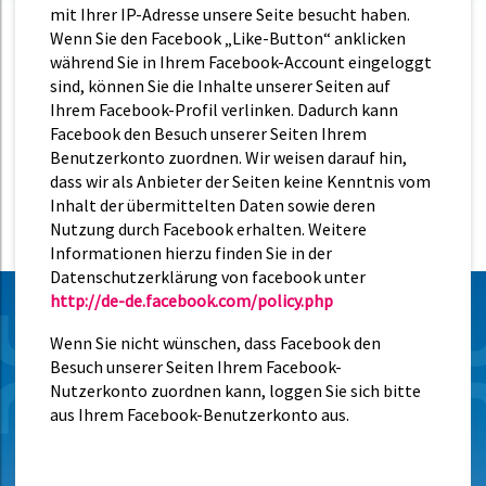
mit Ihrer IP-Adresse unsere Seite besucht haben.
Wenn Sie den Facebook „Like-Button“ anklicken
während Sie in Ihrem Facebook-Account eingeloggt
sind, können Sie die Inhalte unserer Seiten auf
Ihrem Facebook-Profil verlinken. Dadurch kann
Facebook den Besuch unserer Seiten Ihrem
Benutzerkonto zuordnen. Wir weisen darauf hin,
dass wir als Anbieter der Seiten keine Kenntnis vom
Inhalt der übermittelten Daten sowie deren
Nutzung durch Facebook erhalten. Weitere
Informationen hierzu finden Sie in der
Datenschutzerklärung von facebook unter
http://de-de.facebook.com/policy.php
Wenn Sie nicht wünschen, dass Facebook den
Besuch unserer Seiten Ihrem Facebook-
Nutzerkonto zuordnen kann, loggen Sie sich bitte
aus Ihrem Facebook-Benutzerkonto aus.