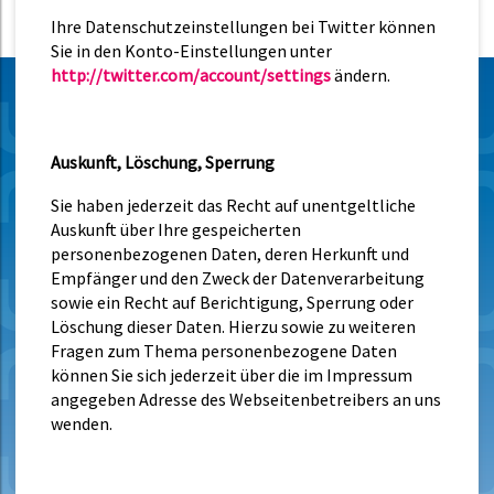
Ihre Datenschutzeinstellungen bei Twitter können
Sie in den Konto-Einstellungen unter
http://twitter.com/account/settings
ändern.
Auskunft, Löschung, Sperrung
Sie haben jederzeit das Recht auf unentgeltliche
Auskunft über Ihre gespeicherten
personenbezogenen Daten, deren Herkunft und
Empfänger und den Zweck der Datenverarbeitung
sowie ein Recht auf Berichtigung, Sperrung oder
Löschung dieser Daten. Hierzu sowie zu weiteren
Fragen zum Thema personenbezogene Daten
können Sie sich jederzeit über die im Impressum
angegeben Adresse des Webseitenbetreibers an uns
wenden.