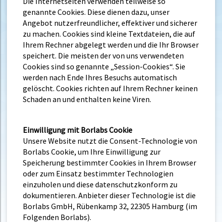
Die Internetseiten verwenden teilweise so
genannte Cookies. Diese dienen dazu, unser
Angebot nutzerfreundlicher, effektiver und sicherer
zu machen. Cookies sind kleine Textdateien, die auf
Ihrem Rechner abgelegt werden und die Ihr Browser
speichert. Die meisten der von uns verwendeten
Cookies sind so genannte „Session-Cookies“. Sie
werden nach Ende Ihres Besuchs automatisch
gelöscht. Cookies richten auf Ihrem Rechner keinen
Schaden an und enthalten keine Viren.
Einwilligung mit Borlabs Cookie
Unsere Website nutzt die Consent-Technologie von
Borlabs Cookie, um Ihre Einwilligung zur
Speicherung bestimmter Cookies in Ihrem Browser
oder zum Einsatz bestimmter Technologien
einzuholen und diese datenschutzkonform zu
dokumentieren. Anbieter dieser Technologie ist die
Borlabs GmbH, Rübenkamp 32, 22305 Hamburg (im
Folgenden Borlabs).