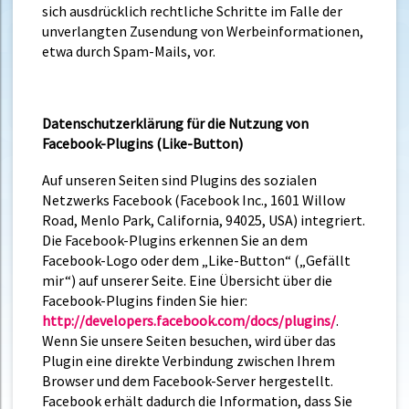
sich ausdrücklich rechtliche Schritte im Falle der
unverlangten Zusendung von Werbeinformationen,
etwa durch Spam-Mails, vor.
Datenschutzerklärung für die Nutzung von
Facebook-Plugins (Like-Button)
Auf unseren Seiten sind Plugins des sozialen
Netzwerks Facebook (Facebook Inc., 1601 Willow
Road, Menlo Park, California, 94025, USA) integriert.
Die Facebook-Plugins erkennen Sie an dem
Facebook-Logo oder dem „Like-Button“ („Gefällt
mir“) auf unserer Seite. Eine Übersicht über die
Facebook-Plugins finden Sie hier:
http://developers.facebook.com/docs/plugins/
.
Wenn Sie unsere Seiten besuchen, wird über das
Plugin eine direkte Verbindung zwischen Ihrem
Browser und dem Facebook-Server hergestellt.
Facebook erhält dadurch die Information, dass Sie