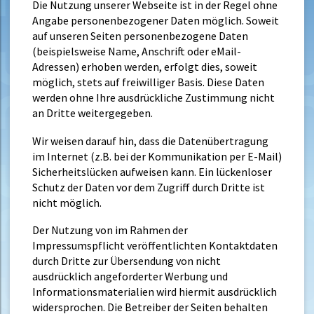
Die Nutzung unserer Webseite ist in der Regel ohne
Angabe personenbezogener Daten möglich. Soweit
auf unseren Seiten personenbezogene Daten
(beispielsweise Name, Anschrift oder eMail-
Adressen) erhoben werden, erfolgt dies, soweit
möglich, stets auf freiwilliger Basis. Diese Daten
werden ohne Ihre ausdrückliche Zustimmung nicht
an Dritte weitergegeben.
Wir weisen darauf hin, dass die Datenübertragung
im Internet (z.B. bei der Kommunikation per E-Mail)
Sicherheitslücken aufweisen kann. Ein lückenloser
Schutz der Daten vor dem Zugriff durch Dritte ist
nicht möglich.
Der Nutzung von im Rahmen der
Impressumspflicht veröffentlichten Kontaktdaten
durch Dritte zur Übersendung von nicht
ausdrücklich angeforderter Werbung und
Informationsmaterialien wird hiermit ausdrücklich
widersprochen. Die Betreiber der Seiten behalten