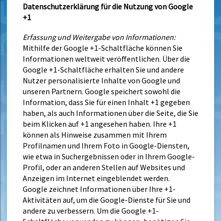
Datenschutzerklärung für die Nutzung von Google
+1
Erfassung und Weitergabe von Informationen:
Mithilfe der Google +1-Schaltfläche können Sie
Informationen weltweit veröffentlichen. Über die
Google +1-Schaltfläche erhalten Sie und andere
Nutzer personalisierte Inhalte von Google und
unseren Partnern. Google speichert sowohl die
Information, dass Sie für einen Inhalt +1 gegeben
haben, als auch Informationen über die Seite, die Sie
beim Klicken auf +1 angesehen haben. Ihre +1
können als Hinweise zusammen mit Ihrem
Profilnamen und Ihrem Foto in Google-Diensten,
wie etwa in Suchergebnissen oder in Ihrem Google-
Profil, oder an anderen Stellen auf Websites und
Anzeigen im Internet eingeblendet werden.
Google zeichnet Informationen über Ihre +1-
Aktivitäten auf, um die Google-Dienste für Sie und
andere zu verbessern. Um die Google +1-