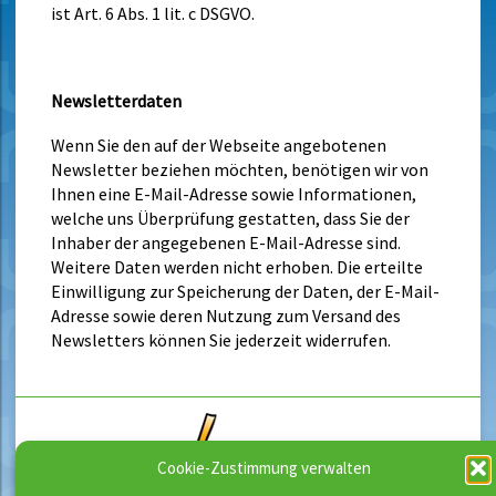
ist Art. 6 Abs. 1 lit. c DSGVO.
Newsletterdaten
Wenn Sie den auf der Webseite angebotenen
Newsletter beziehen möchten, benötigen wir von
Ihnen eine E-Mail-Adresse sowie Informationen,
welche uns Überprüfung gestatten, dass Sie der
Inhaber der angegebenen E-Mail-Adresse sind.
Weitere Daten werden nicht erhoben. Die erteilte
Einwilligung zur Speicherung der Daten, der E-Mail-
Adresse sowie deren Nutzung zum Versand des
Newsletters können Sie jederzeit widerrufen.
Cookie-Zustimmung verwalten