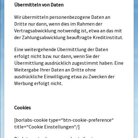
Übermitteln von Daten
Wir übermitteln personenbezogene Daten an
Dritte nur dann, wenn dies im Rahmen der
Vertragsabwicklung notwendig ist, etwa an das mit
der Zahlungsabwicklung beauftragte Kreditinstitut.
Eine weitergehende Übermittlung der Daten
erfolgt nicht bzw. nur dann, wenn Sie der
Übermittlung ausdrücklich zugestimmt haben. Eine
Weitergabe Ihrer Daten an Dritte ohne
ausdrückliche Einwilligung etwa zu Zwecken der
Werbung erfolgt nicht.
Cookies
[borlabs-cookie type=“btn-cookie-preference“
title=“Cookie Einstellungen“/]