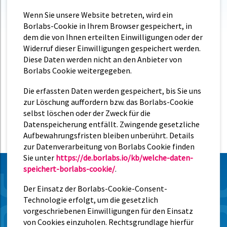
Wenn Sie unsere Website betreten, wird ein
Borlabs-Cookie in Ihrem Browser gespeichert, in
dem die von Ihnen erteilten Einwilligungen oder der
Widerruf dieser Einwilligungen gespeichert werden.
Diese Daten werden nicht an den Anbieter von
Borlabs Cookie weitergegeben.
Die erfassten Daten werden gespeichert, bis Sie uns
zur Löschung auffordern bzw. das Borlabs-Cookie
selbst löschen oder der Zweck für die
Datenspeicherung entfällt. Zwingende gesetzliche
Aufbewahrungsfristen bleiben unberührt. Details
zur Datenverarbeitung von Borlabs Cookie finden
Sie unter
https://de.borlabs.io/kb/welche-daten-
speichert-borlabs-cookie/
.
Der Einsatz der Borlabs-Cookie-Consent-
Technologie erfolgt, um die gesetzlich
vorgeschriebenen Einwilligungen für den Einsatz
von Cookies einzuholen. Rechtsgrundlage hierfür