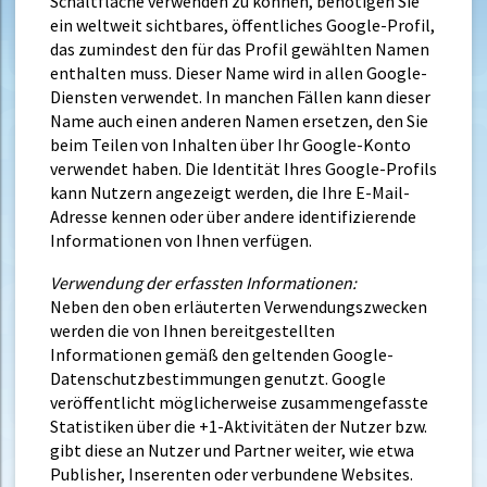
Schaltfläche verwenden zu können, benötigen Sie
ein weltweit sichtbares, öffentliches Google-Profil,
das zumindest den für das Profil gewählten Namen
enthalten muss. Dieser Name wird in allen Google-
Diensten verwendet. In manchen Fällen kann dieser
Name auch einen anderen Namen ersetzen, den Sie
beim Teilen von Inhalten über Ihr Google-Konto
verwendet haben. Die Identität Ihres Google-Profils
kann Nutzern angezeigt werden, die Ihre E-Mail-
Adresse kennen oder über andere identifizierende
Informationen von Ihnen verfügen.
Verwendung der erfassten Informationen:
Neben den oben erläuterten Verwendungszwecken
werden die von Ihnen bereitgestellten
Informationen gemäß den geltenden Google-
Datenschutzbestimmungen genutzt. Google
veröffentlicht möglicherweise zusammengefasste
Statistiken über die +1-Aktivitäten der Nutzer bzw.
gibt diese an Nutzer und Partner weiter, wie etwa
Publisher, Inserenten oder verbundene Websites.