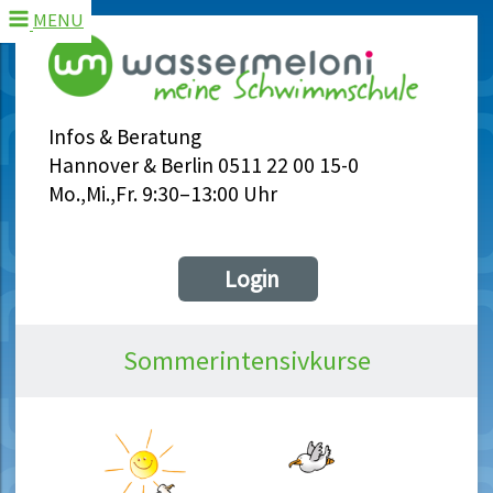
MENU
Infos & Beratung
Hannover & Berlin 0511 22 00 15-0
Mo.,Mi.,Fr. 9:30–13:00 Uhr
Login
Sommerintensivkurse