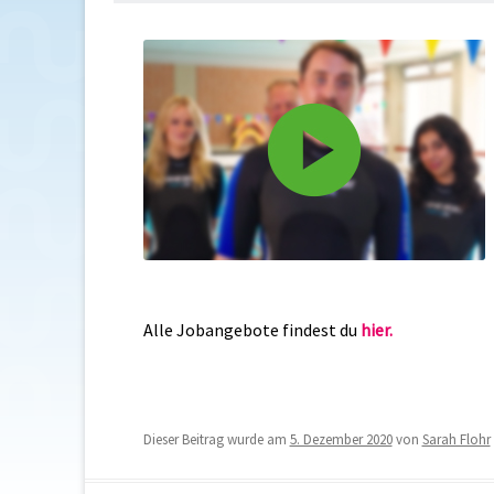
Alle Jobangebote findest du
hier.
Dieser Beitrag wurde am
5. Dezember 2020
von
Sarah Flohr