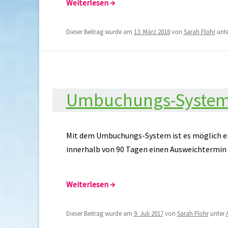
Weiterlesen
→
Dieser Beitrag wurde am
13. März 2018
von
Sarah Flohr
unt
Umbuchungs-Syste
Mit dem Umbuchungs-System ist es möglich ei
innerhalb von 90 Tagen einen Ausweichtermin 
Weiterlesen
→
Dieser Beitrag wurde am
9. Juli 2017
von
Sarah Flohr
unter