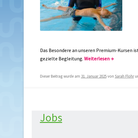
Das Besondere an unseren Premium-Kursen ist 
gezielte Begleitung.
Weiterlesen
→
Dieser Beitrag wurde am
31. Januar 2025
von
Sarah Flohr
u
Jobs