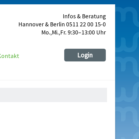
Infos & Beratung
Hannover & Berlin 0511 22 00 15-0
Mo.,Mi.,Fr. 9:30–13:00 Uhr
Login
Kontakt