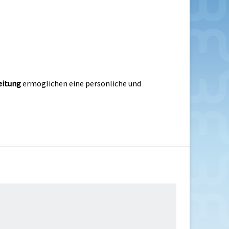
eitung
ermöglichen eine persönliche und