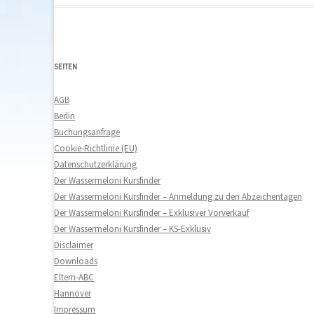
SEITEN
AGB
Berlin
Buchungsanfrage
Cookie-Richtlinie (EU)
Datenschutzerklärung
Der Wassermeloni Kursfinder
Der Wassermeloni Kursfinder – Anmeldung zu den Abzeichentagen
Der Wassermeloni Kursfinder – Exklusiver Vorverkauf
Der Wassermeloni Kursfinder – KS-Exklusiv
Disclaimer
Downloads
Eltern-ABC
Hannover
Impressum