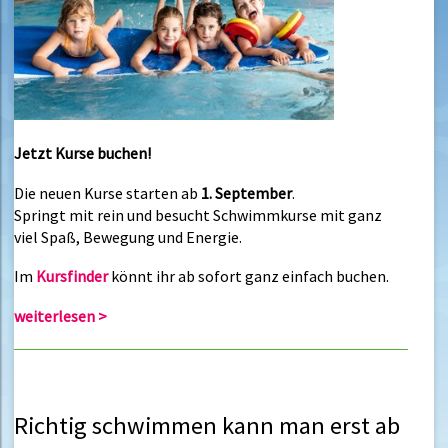
Jetzt Kurse buchen!
Die neuen Kurse starten ab
1. September
.
Springt mit rein und besucht Schwimmkurse mit ganz
viel Spaß, Bewegung und Energie.
Im
Kursfinder
könnt ihr ab sofort ganz einfach buchen.
weiterlesen >
Richtig schwimmen kann man erst ab