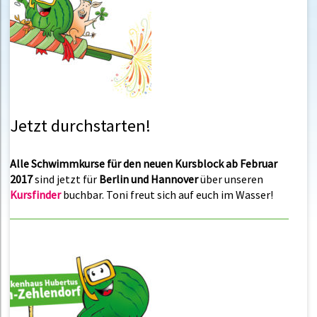
Jetzt durchstarten!
Alle Schwimmkurse für den neuen Kursblock ab Februar
2017
sind jetzt für
Berlin und Hannover
über unseren
Kursfinder
buchbar. Toni freut sich auf euch im Wasser!