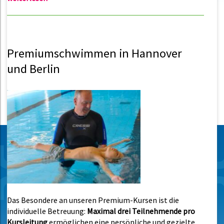
Premiumschwimmen in Hannover
und Berlin
Das Besondere an unseren Premium-Kursen ist die
individuelle Betreuung:
Maximal drei Teilnehmende pro
Kursleitung
ermöglichen eine persönliche und gezielte