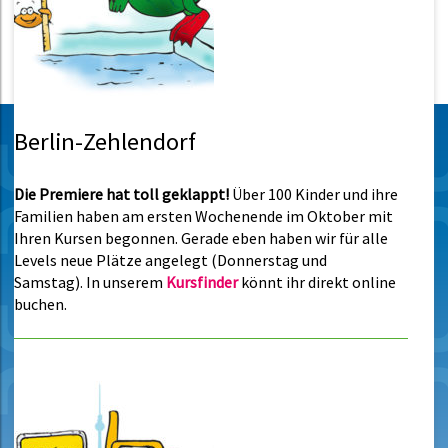
Berlin-Zehlendorf
Die Premiere hat toll geklappt!
Über 100 Kinder und ihre
Familien haben am ersten Wochenende im Oktober mit
Ihren Kursen begonnen. Gerade eben haben wir für alle
Levels neue Plätze angelegt (Donnerstag und
Samstag). In unserem
Kursfinder
könnt ihr direkt online
buchen.