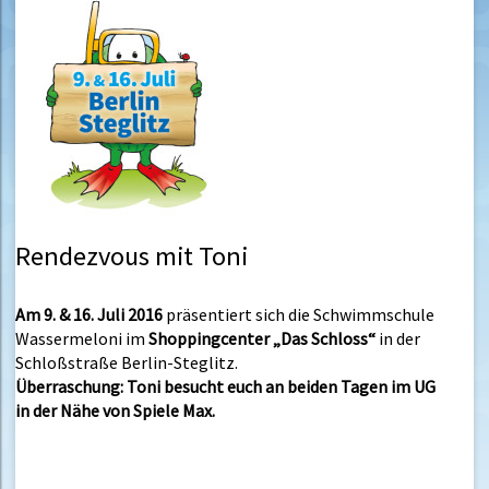
Rendezvous mit Toni
Am 9. & 16. Juli 2016
präsentiert sich die Schwimmschule
Wassermeloni im
Shoppingcenter „Das Schloss“
in der
Schloßstraße Berlin-Steglitz.
Überraschung: Toni besucht euch an beiden Tagen im UG
in der Nähe von Spiele Max.