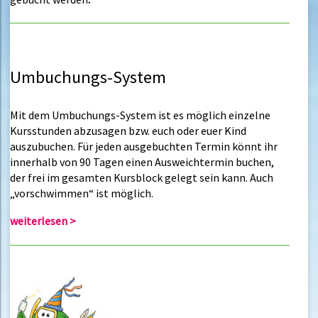
Umbuchungs-System
Mit dem Umbuchungs-System ist es möglich einzelne
Kursstunden abzusagen bzw. euch oder euer Kind
auszubuchen. Für jeden ausgebuchten Termin könnt ihr
innerhalb von 90 Tagen einen Ausweichtermin buchen,
der frei im gesamten Kursblock gelegt sein kann. Auch
„vorschwimmen“ ist möglich.
weiterlesen >