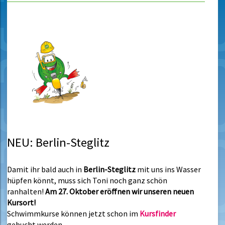
NEU: Berlin-Steglitz
Damit ihr bald auch in
Berlin-Steglitz
mit uns ins Wasser
hüpfen könnt, muss sich Toni noch ganz schön
ranhalten!
Am 27. Oktober eröffnen wir unseren neuen
Kursort!
Schwimmkurse können jetzt schon im
Kursfinder
gebucht werden
.