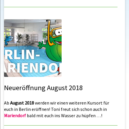
Neueröffnung August 2018
Ab
August 2018
werden wir einen weiteren Kursort für
euch in Berlin eröffnen! Toni freut sich schon auch in
Mariendorf
bald mit euch ins Wasser zu hüpfen …!