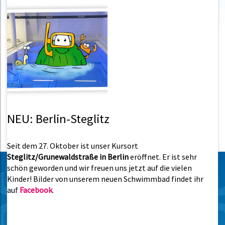
NEU: Berlin-Steglitz
Seit dem 27. Oktober ist unser Kursort
Steglitz/Grunewaldstraße in Berlin
eröffnet. Er ist sehr
schön geworden und wir freuen uns jetzt auf die vielen
Kinder! Bilder von unserem neuen Schwimmbad findet ihr
auf
Facebook
.