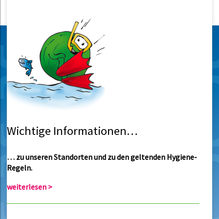
Wichtige Informationen…
… zu unseren Standorten und zu den geltenden Hygiene-
Regeln.
weiterlesen >