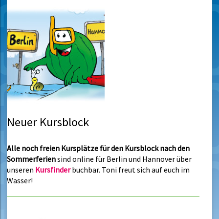
Neuer Kursblock
Alle noch freien Kursplätze für den Kursblock nach den
Sommerferien
sind online für Berlin und Hannover über
unseren
Kursfinder
buchbar. Toni freut sich auf euch im
Wasser!