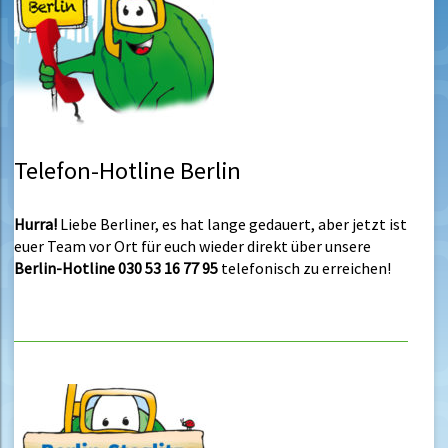
Telefon-Hotline Berlin
Hurra!
Liebe Berliner, es hat lange gedauert, aber jetzt ist
euer Team vor Ort für euch wieder direkt über unsere
Berlin-Hotline
030 53 16 77 95
telefonisch zu erreichen!