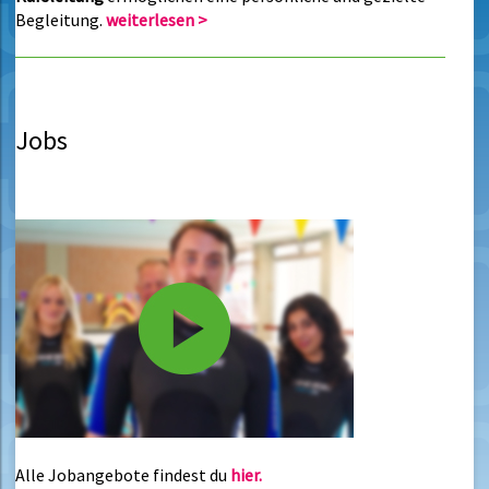
Begleitung.
weiterlesen >
Jobs
Alle Jobangebote findest du
hier.