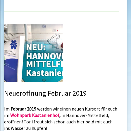
Neueröffnung Februar 2019
Im
Februar 2019
werden wir einen neuen Kursort für euch
im
Wohnpark Kastanienhof
,
in Hannover-Mittelfeld,
eröffnen! Toni freut sich schon auch hier bald mit euch
ins Wasser zu hüpfen!