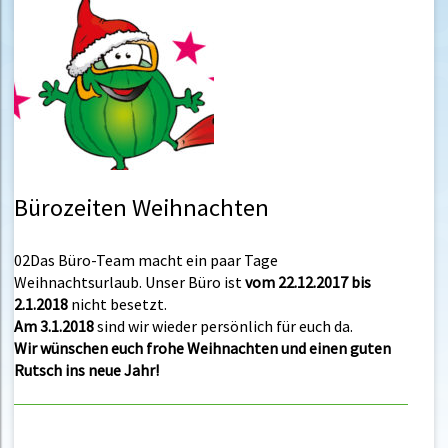
Bürozeiten Weihnachten
02Das Büro-Team macht ein paar Tage
Weihnachtsurlaub. Unser Büro ist
vom 22.12.2017 bis
2.1.2018
nicht besetzt.
Am 3.1.2018
sind wir wieder persönlich für euch da.
Wir wünschen euch frohe Weihnachten und einen guten
Rutsch ins neue Jahr!