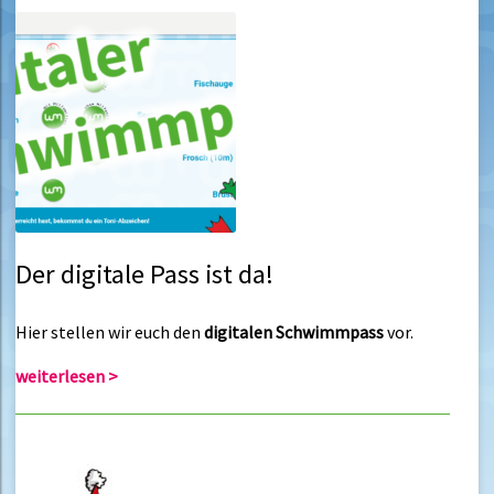
Der digitale Pass ist da!
Hier stellen wir euch den
digitalen Schwimmpass
vor.
weiterlesen >