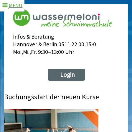
MENU
Infos & Beratung
Hannover & Berlin 0511 22 00 15-0
Mo.,Mi.,Fr. 9:30–13:00 Uhr
Login
Buchungsstart der neuen Kurse