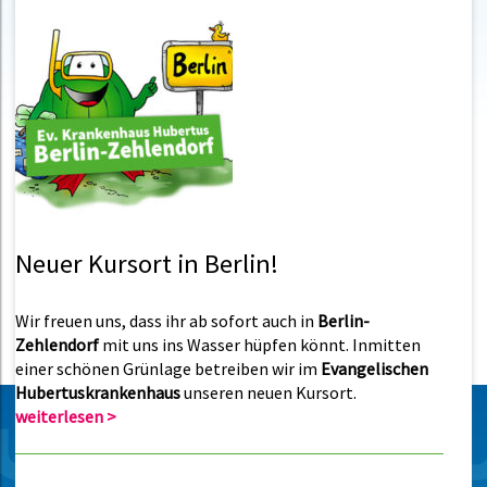
Neuer Kursort in Berlin!
Wir freuen uns, dass ihr ab sofort auch in
Berlin-
Zehlendorf
mit uns ins Wasser hüpfen könnt. Inmitten
einer schönen Grünlage betreiben wir im
Evangelischen
Hubertuskrankenhaus
unseren neuen Kursort.
weiterlesen >