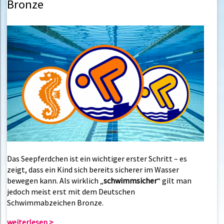
Bronze
Das
Seepferdchen
ist ein wichtiger erster Schritt – es
zeigt, dass ein Kind sich bereits sicherer im Wasser
bewegen kann. Als wirklich „
schwimmsicher
“ gilt man
jedoch meist erst mit dem
Deutschen
Schwimmabzeichen Bronze
.
weiterlesen >