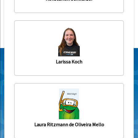
Larissa Koch
Laura Ritzmann de Oliveira Mello