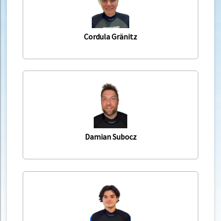
Cordula Gränitz
Damian Subocz