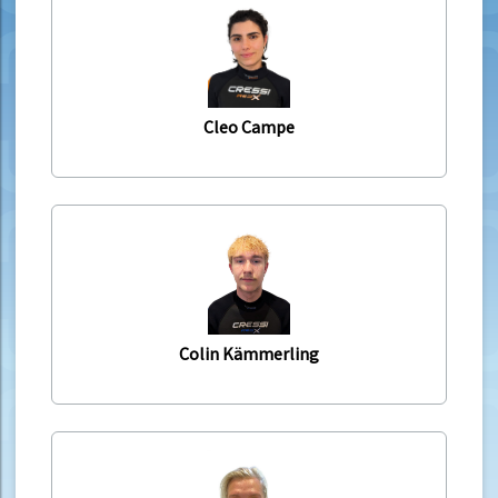
Cleo Campe
Colin Kämmerling