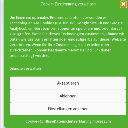
Cookie-Zustimmung verwalten
Um Ihnen ein optimales Erlebnis zu bieten, verwenden wir
Technologien wie Cookies (u.a. für Divi, Google Site Kit und Google
Analytics), um Geräteinformationen zu speichern und/oder darauf
zuzugreifen. Wenn Sie diesen Technologien zustimmen, können wir
Daten wie das Surfverhalten oder eindeutige IDs auf dieser Website
verarbeiten. Wenn Sie Ihre Zustimmung nicht erteilen oder
zurückziehen, können bestimmte Merkmale und Funktionen
beeinträchtigt werden.
Rachel Rebecca Pirthauer
Dienste verwalten
Akzeptieren
Ablehnen
Einstellungen ansehen
Ravel Kopittke
Cookie-Richtlinie
Datenschutzerklärung
Impressum