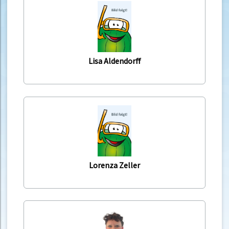
Lisa Aldendorff
Lorenza Zeller