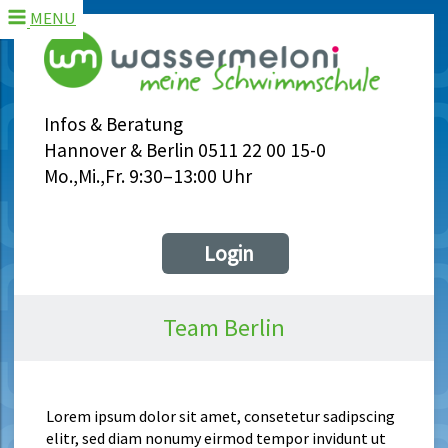
MENU
Infos & Beratung
Hannover & Berlin 0511 22 00 15-0
Mo.,Mi.,Fr. 9:30–13:00 Uhr
Login
Team Berlin
Lorem ipsum dolor sit amet, consetetur sadipscing
elitr, sed diam nonumy eirmod tempor invidunt ut