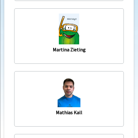
Martina Zieting
Mathias Kall