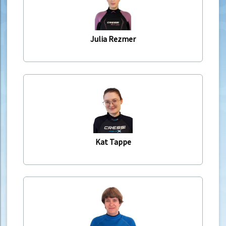
Julia Rezmer
Kat Tappe