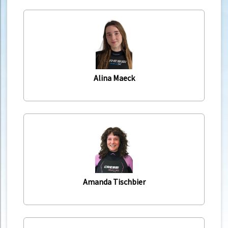
Alina Maeck
Amanda Tischbier