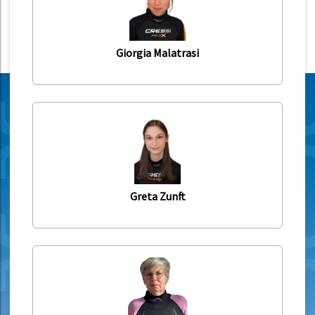
Giorgia Malatrasi
Greta Zunft