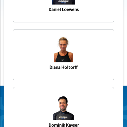
Daniel Loewens
Diana Holtorff
Dominik Kayser