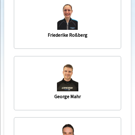
Friederike Roßberg
George Mahr