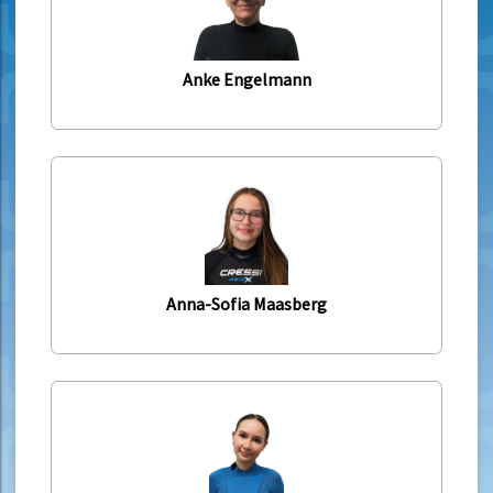
Anke Engelmann
Anna-Sofia Maasberg