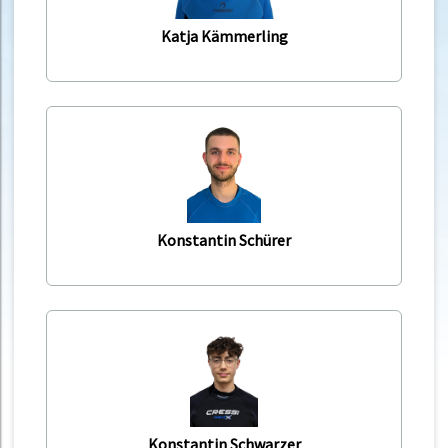
Katja Kämmerling
Konstantin Schürer
Konstantin Schwarzer