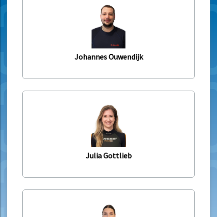
Johannes Ouwendijk
Julia Gottlieb