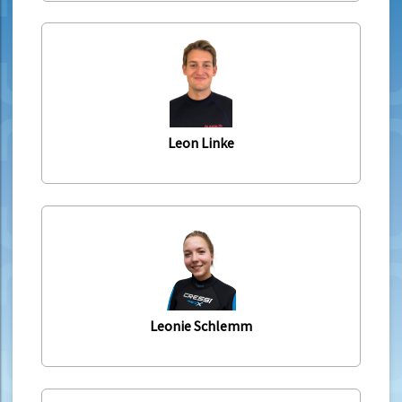
Leon Linke
Leonie Schlemm