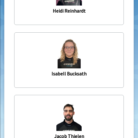
Heidi Reinhardt
Isabell Bucksath
Jacob Thielen