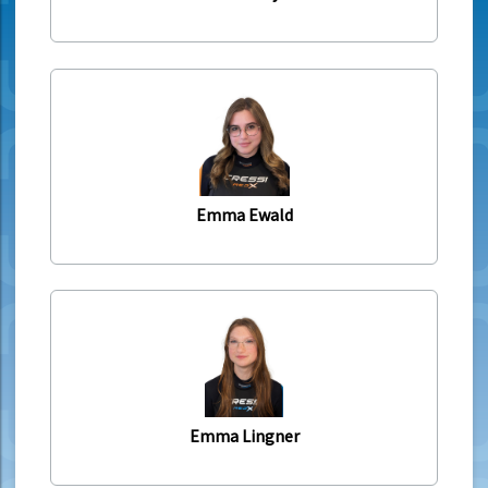
Emma Ewald
Emma Lingner