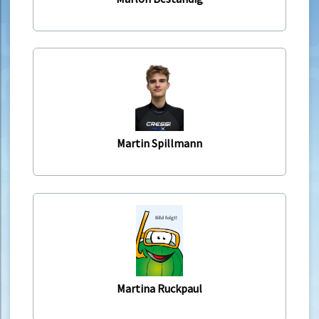
Martin Spillmann
Martina Ruckpaul