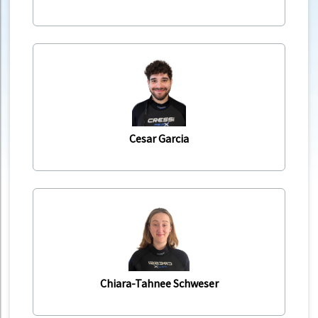
Cesar Garcia
Chiara-Tahnee Schweser