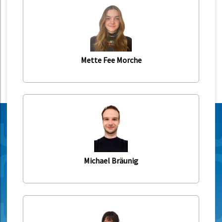
Mette Fee Morche
Michael Bräunig