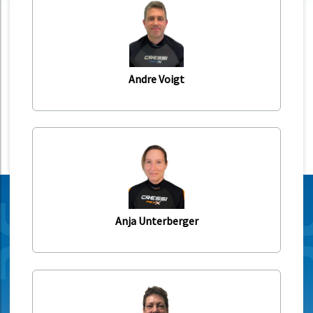
Andre Voigt
Anja Unterberger