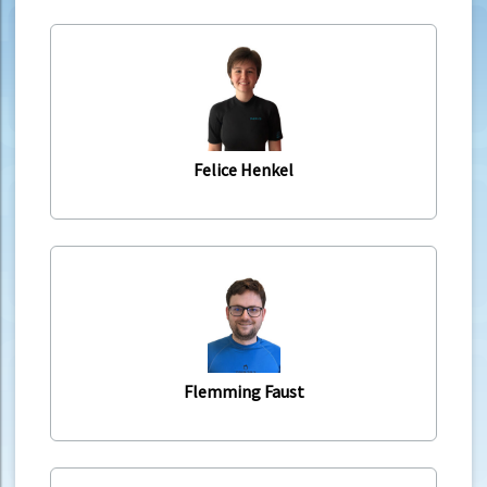
Felice Henkel
Flemming Faust