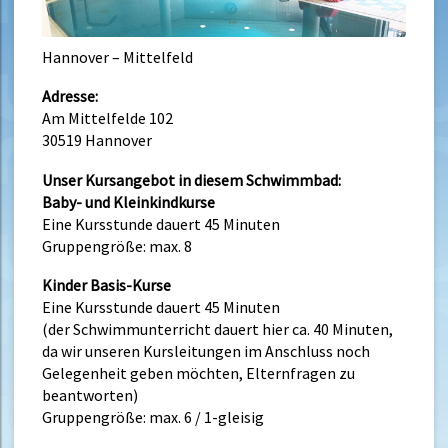
Hannover – Mittelfeld
Adresse:
Am Mittelfelde 102
30519 Hannover
Unser Kursangebot in diesem Schwimmbad:
Baby- und Kleinkindkurse
Eine Kursstunde dauert 45 Minuten
Gruppengröße: max. 8
Kinder Basis-Kurse
Eine Kursstunde dauert 45 Minuten
(der Schwimmunterricht dauert hier ca. 40 Minuten,
da wir unseren Kursleitungen im Anschluss noch
Gelegenheit geben möchten, Elternfragen zu
beantworten)
Gruppengröße: max. 6 / 1-gleisig