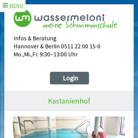
MENU
Infos & Beratung
Hannover & Berlin 0511 22 00 15-0
Mo.,Mi.,Fr. 9:30–13:00 Uhr
Login
Kastanienhof