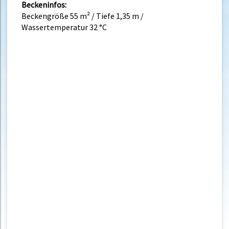
Beckeninfos:
Beckengröße 55 m² / Tiefe 1,35 m /
Wassertemperatur 32 °C