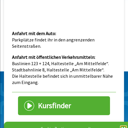
Anfahrt mit dem Auto:
Parkplätze findet ihr in den angrenzenden
Seitenstraßen.
Anfahrt mit öffentlichen Verkehrsmitteln:
Buslinien 123 + 124, Haltestelle „Am Mittelfelde“.
Stadtbahnlinie 8, Haltestelle „Am Mittelfelde“.
Die Haltestelle befindet sich in unmittelbarer Nähe
zum Eingang.
Kursfinder