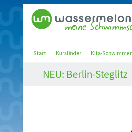
Start
Kursfinder
Kita-Schwimme
NEU: Berlin-Steglitz