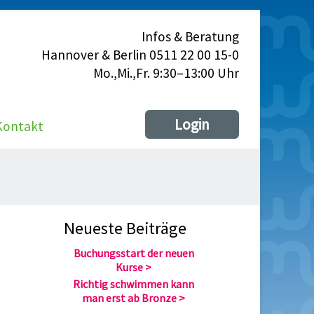
Infos & Beratung
Hannover & Berlin 0511 22 00 15-0
Mo.,Mi.,Fr. 9:30–13:00 Uhr
Login
Kontakt
Neueste Beiträge
Buchungsstart der neuen
Kurse
Richtig schwimmen kann
man erst ab Bronze