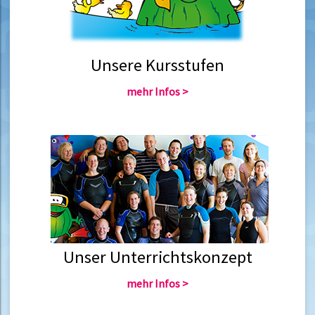
Unsere Kursstufen
mehr Infos >
Unser Unterrichtskonzept
mehr Infos >