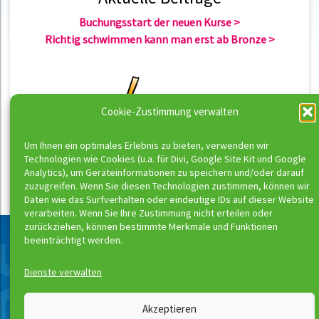
Buchungsstart der neuen Kurse
Richtig schwimmen kann man erst ab Bronze
Cookie-Zustimmung verwalten
Um Ihnen ein optimales Erlebnis zu bieten, verwenden wir
Technologien wie Cookies (u.a. für Divi, Google Site Kit und Google
Analytics), um Geräteinformationen zu speichern und/oder darauf
zuzugreifen. Wenn Sie diesen Technologien zustimmen, können wir
Daten wie das Surfverhalten oder eindeutige IDs auf dieser Website
verarbeiten. Wenn Sie Ihre Zustimmung nicht erteilen oder
zurückziehen, können bestimmte Merkmale und Funktionen
beeinträchtigt werden.
Dienste verwalten
Wassermeloni © 2026
Akzeptieren