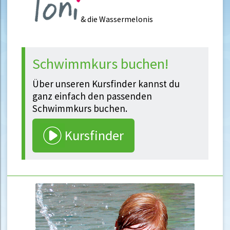
& die Wassermelonis
Schwimmkurs buchen!
Über unseren Kursfinder kannst du
ganz einfach den passenden
Schwimmkurs buchen.
Kursfinder