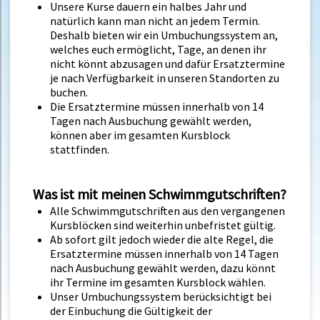
Unsere Kurse dauern ein halbes Jahr und
natürlich kann man nicht an jedem Termin.
Deshalb bieten wir ein Umbuchungssystem an,
welches euch ermöglicht, Tage, an denen ihr
nicht könnt abzusagen und dafür Ersatztermine
je nach Verfügbarkeit in unseren Standorten zu
buchen.
Die Ersatztermine müssen innerhalb von 14
Tagen nach Ausbuchung gewählt werden,
können aber im gesamten Kursblock
stattfinden.
Was ist mit meinen Schwimmgutschriften?
Alle Schwimmgutschriften aus den vergangenen
Kursblöcken sind weiterhin unbefristet gültig.
Ab sofort gilt jedoch wieder die alte Regel, die
Ersatztermine müssen innerhalb von 14 Tagen
nach Ausbuchung gewählt werden, dazu könnt
ihr Termine im gesamten Kursblock wählen.
Unser Umbuchungssystem berücksichtigt bei
der Einbuchung die Gültigkeit der