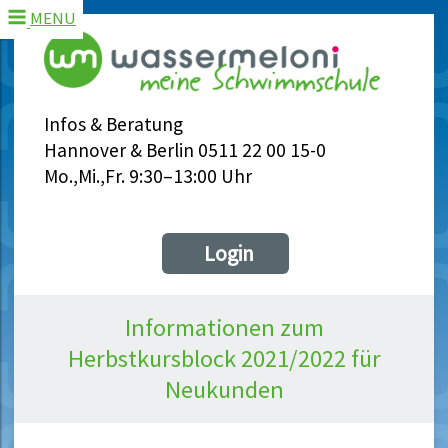
MENU
Infos & Beratung
Hannover & Berlin 0511 22 00 15-0
Mo.,Mi.,Fr. 9:30–13:00 Uhr
Login
Informationen zum
Herbstkursblock 2021/2022 für
Neukunden