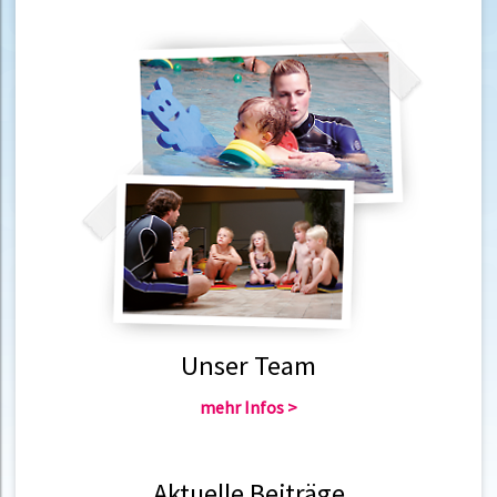
Unser Team
mehr Infos >
Aktuelle Beiträge