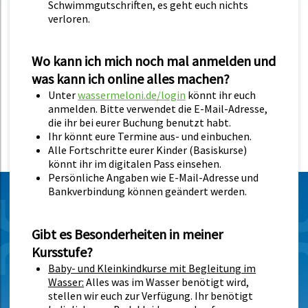
Schwimmgutschriften, es geht euch nichts
verloren.
Wo kann ich mich noch mal anmelden und
was kann ich online alles machen?
Unter
wassermeloni.de/login
könnt ihr euch
anmelden. Bitte verwendet die E-Mail-Adresse,
die ihr bei eurer Buchung benutzt habt.
Ihr könnt eure Termine aus- und einbuchen.
Alle Fortschritte eurer Kinder (Basiskurse)
könnt ihr im digitalen Pass einsehen.
Persönliche Angaben wie E-Mail-Adresse und
Bankverbindung können geändert werden.
Gibt es Besonderheiten in meiner
Kursstufe?
Baby- und Kleinkindkurse mit Begleitung im
Wasser:
Alles was im Wasser benötigt wird,
stellen wir euch zur Verfügung. Ihr benötigt