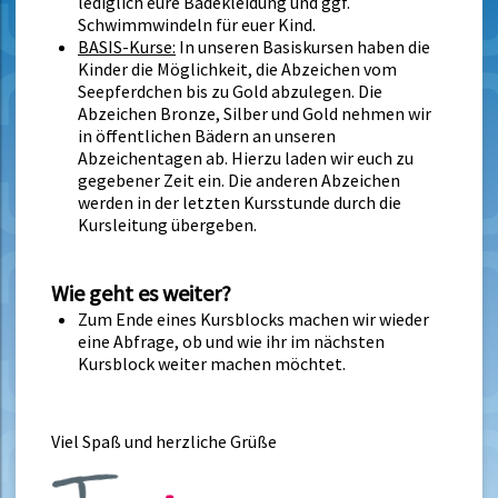
lediglich eure Badekleidung und ggf.
Schwimmwindeln für euer Kind.
BASIS-Kurse:
In unseren Basiskursen haben die
Kinder die Möglichkeit, die Abzeichen vom
Seepferdchen bis zu Gold abzulegen. Die
Abzeichen Bronze, Silber und Gold nehmen wir
in öffentlichen Bädern an unseren
Abzeichentagen ab. Hierzu laden wir euch zu
gegebener Zeit ein. Die anderen Abzeichen
werden in der letzten Kursstunde durch die
Kursleitung übergeben.
Wie geht es weiter?
Zum Ende eines Kursblocks machen wir wieder
eine Abfrage, ob und wie ihr im nächsten
Kursblock weiter machen möchtet.
Viel Spaß und herzliche Grüße