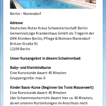
Berlin – Mariendorf
Adresse:
Deutsches Rotes Kreuz Schwesternschaft Berlin
Gemeinnützige Krankenhaus GmbH als Trägerin der
DRK Kliniken Berlin, Pflege & Wohnen Mariendorf
Britzer Straße 91
12109 Berlin
Unser Kursangebot in diesem Schwimmbad:
Baby- und Kleinkindkurse
Eine Kursstunde dauert 45 Minuten
Gruppengröße: max. 6
Kinder Basis-Kurse (Beginner bis Tonis Wasserwelt)
Eine Kursstunde dauert 45 Minuten
(der Schwimmunterricht dauert hier ca. 40 Minuten,
da wir unseren Kursleitungen im Anschluss noch