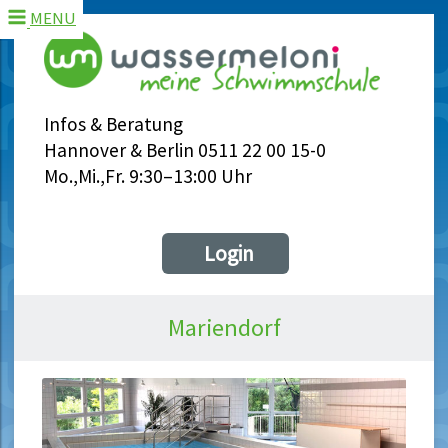
MENU
Infos & Beratung
Hannover & Berlin 0511 22 00 15-0
Mo.,Mi.,Fr. 9:30–13:00 Uhr
Login
Mariendorf