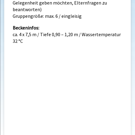
Gelegenheit geben möchten, Elternfragen zu
beantworten)
Gruppengröße: max. 6 / eingleisig
Beckeninfos:
ca. 4 x 7,5 m / Tiefe 0,90 – 1,20 m / Wassertemperatur
32 °C