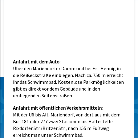
Anfahrt mit dem Auto:
Über den Mariendorfer Damm und bei Eis-Hennig in
die Reißeckstraße einbiegen. Nach ca. 750 m erreicht
ihr das Schwimmbad. Kostenlose Parkmöglichkeiten
gibt es direkt vor dem Gebäude und in den
umliegenden Seitenstraßen.
Anfahrt mit öffentlichen Verkehrsmitteln:
Mit der U6 bis Alt-Mariendorf, von dort aus mit dem
Bus 181 oder 277 zwei Stationen
bis Haltestelle
Rixdorfer Str./Britzer Str., nach 155 m Fußweg
erreicht man unser Schwimmbad.