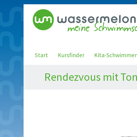
Start
Kursfinder
Kita-Schwimme
Rendezvous mit Ton