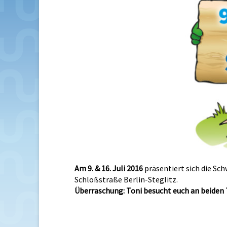
Am 9. & 16. Juli 2016
präsentiert sich die S
Schloßstraße Berlin-Steglitz.
Überraschung: Toni besucht euch an beiden 