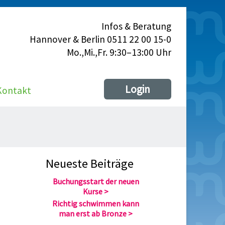
Infos & Beratung
Hannover & Berlin 0511 22 00 15-0
Mo.,Mi.,Fr. 9:30–13:00 Uhr
Login
Kontakt
Neueste Beiträge
Buchungsstart der neuen
Kurse
Richtig schwimmen kann
man erst ab Bronze