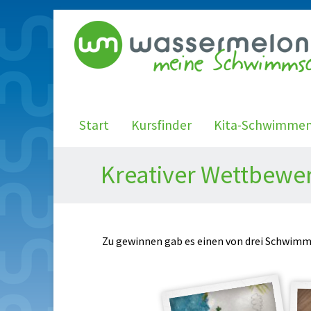
Start
Kursfinder
Kita-Schwimme
Kreativer Wettbewe
Zu gewinnen gab es einen von drei Schwimm