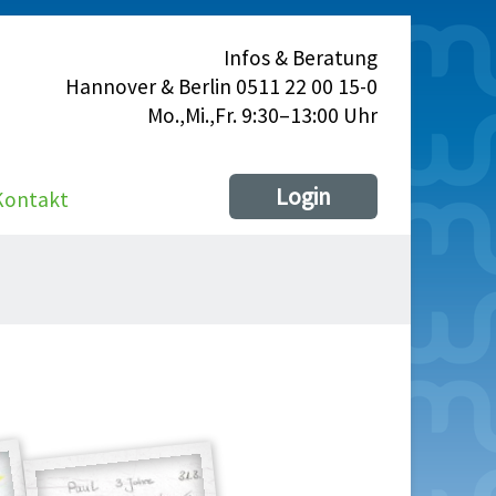
Infos & Beratung
Hannover & Berlin 0511 22 00 15-0
Mo.,Mi.,Fr. 9:30–13:00 Uhr
Login
Kontakt