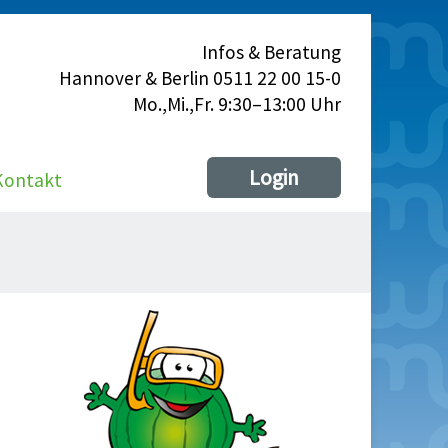
Infos & Beratung
Hannover & Berlin 0511 22 00 15-0
Mo.,Mi.,Fr. 9:30–13:00 Uhr
Login
Kontakt