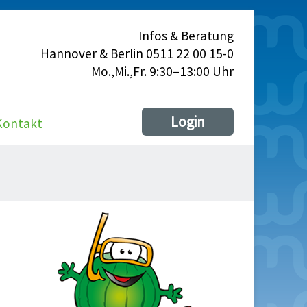
Infos & Beratung
Hannover & Berlin 0511 22 00 15-0
Mo.,Mi.,Fr. 9:30–13:00 Uhr
Login
Kontakt