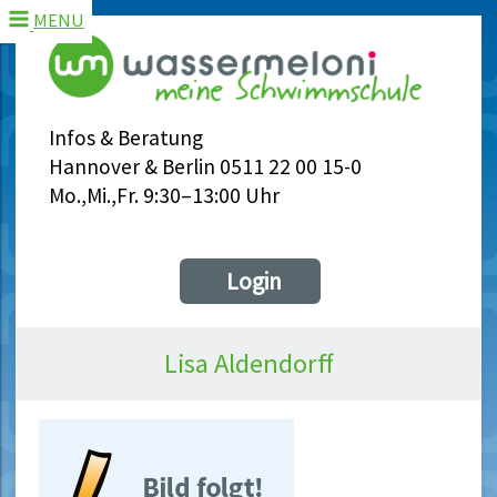
MENU
Infos & Beratung
Hannover & Berlin 0511 22 00 15-0
Mo.,Mi.,Fr. 9:30–13:00 Uhr
Login
Lisa Aldendorff