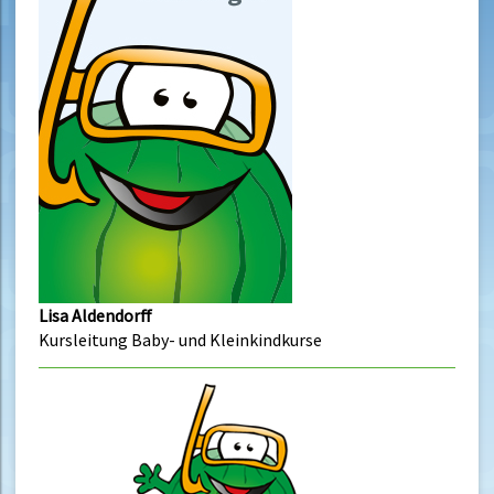
Lisa Aldendorff
Kursleitung Baby- und Kleinkindkurse