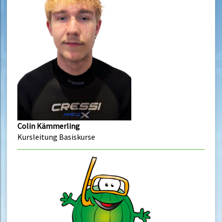
Colin Kämmerling
Kursleitung Basiskurse