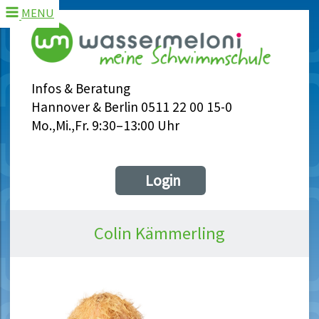
MENU
Infos & Beratung
Hannover & Berlin 0511 22 00 15-0
Mo.,Mi.,Fr. 9:30–13:00 Uhr
Login
Colin Kämmerling