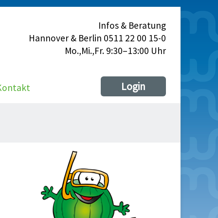
Infos & Beratung
Hannover & Berlin 0511 22 00 15-0
Mo.,Mi.,Fr. 9:30–13:00 Uhr
Login
Kontakt