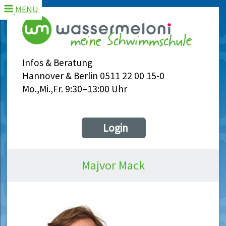
MENU
Infos & Beratung
Hannover & Berlin 0511 22 00 15-0
Mo.,Mi.,Fr. 9:30–13:00 Uhr
Login
Majvor Mack