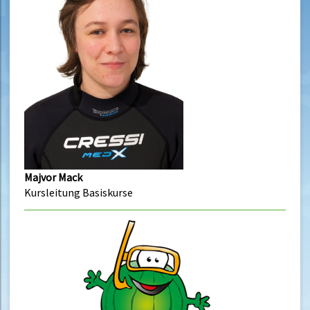
Majvor Mack
Kursleitung Basiskurse