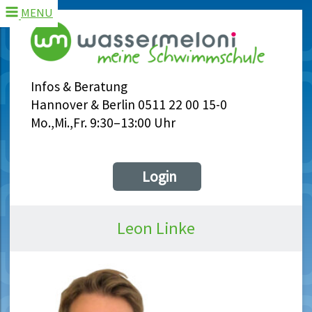
MENU
Infos & Beratung
Hannover & Berlin 0511 22 00 15-0
Mo.,Mi.,Fr. 9:30–13:00 Uhr
Login
Leon Linke