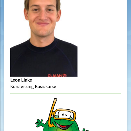
Leon Linke
Kursleitung Basiskurse