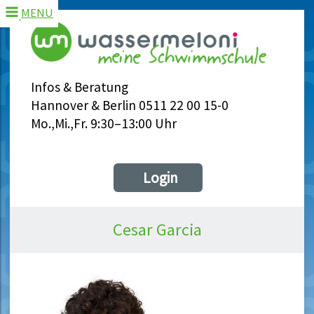
MENU
Infos & Beratung
Hannover & Berlin 0511 22 00 15-0
Mo.,Mi.,Fr. 9:30–13:00 Uhr
Login
Cesar Garcia