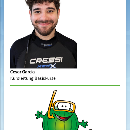
Cesar Garcia
Kursleitung Basiskurse