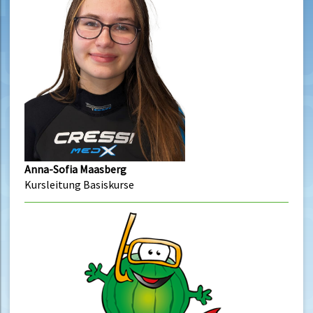
Anna-Sofia Maasberg
Kursleitung Basiskurse