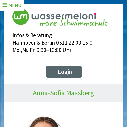
MENU
Infos & Beratung
Hannover & Berlin 0511 22 00 15-0
Mo.,Mi.,Fr. 9:30–13:00 Uhr
Login
Anna-Sofia Maasberg