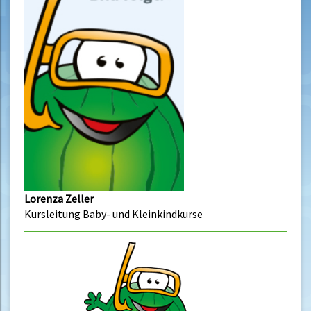
Lorenza Zeller
Kursleitung Baby- und Kleinkindkurse