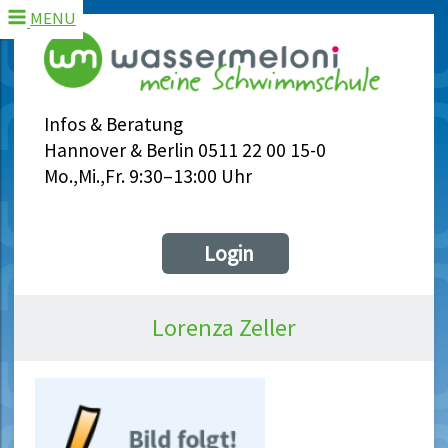
MENU
Infos & Beratung
Hannover & Berlin 0511 22 00 15-0
Mo.,Mi.,Fr. 9:30–13:00 Uhr
Login
Lorenza Zeller