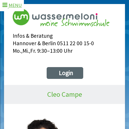
MENU
Infos & Beratung
Hannover & Berlin 0511 22 00 15-0
Mo.,Mi.,Fr. 9:30–13:00 Uhr
Login
Cleo Campe