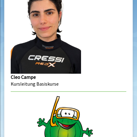
Cleo Campe
Kursleitung Basiskurse