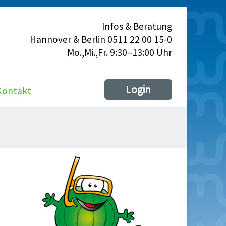
Infos & Beratung
Hannover & Berlin 0511 22 00 15-0
Mo.,Mi.,Fr. 9:30–13:00 Uhr
Login
Kontakt