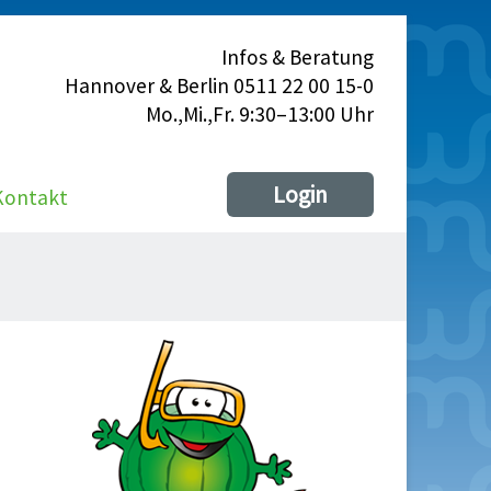
Infos & Beratung
Hannover & Berlin 0511 22 00 15-0
Mo.,Mi.,Fr. 9:30–13:00 Uhr
Login
Kontakt