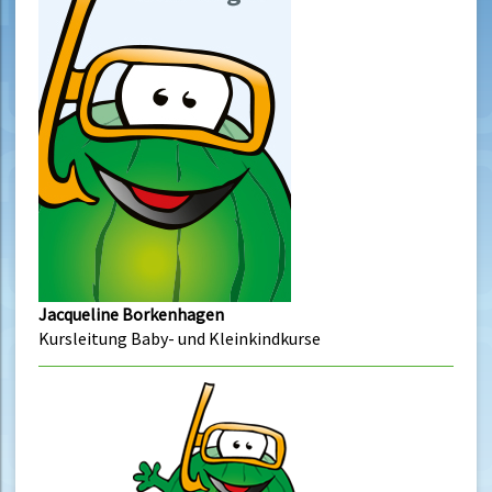
Jacqueline Borkenhagen
Kursleitung Baby- und Kleinkindkurse