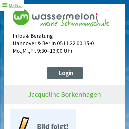
MENU
Infos & Beratung
Hannover & Berlin 0511 22 00 15-0
Mo.,Mi.,Fr. 9:30–13:00 Uhr
Login
Jacqueline Borkenhagen