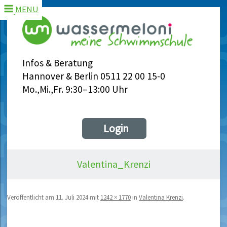
MENU
Infos & Beratung
Hannover & Berlin 0511 22 00 15-0
Mo.,Mi.,Fr. 9:30–13:00 Uhr
Login
Valentina_Krenzi
Veröffentlicht am
11. Juli 2024
mit
1242 × 1770
in
Valentina Krenzi
.