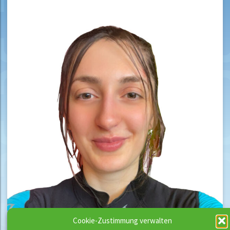
Cookie-Zustimmung verwalten