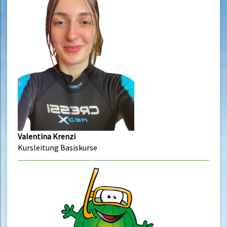
Valentina Krenzi
Kursleitung Basiskurse