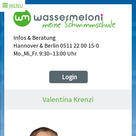
MENU
Infos & Beratung
Hannover & Berlin 0511 22 00 15-0
Mo.,Mi.,Fr. 9:30–13:00 Uhr
Login
Valentina Krenzi