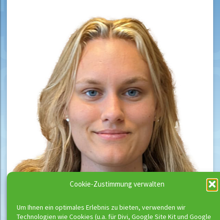
Cookie-Zustimmung verwalten
Um Ihnen ein optimales Erlebnis zu bieten, verwenden wir
Technologien wie Cookies (u.a. für Divi, Google Site Kit und Google