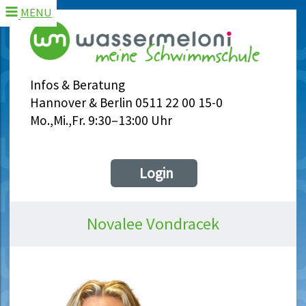
MENU
Infos & Beratung
Hannover & Berlin 0511 22 00 15-0
Mo.,Mi.,Fr. 9:30–13:00 Uhr
Login
Novalee Vondracek