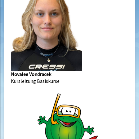
Novalee Vondracek
Kursleitung Basiskurse