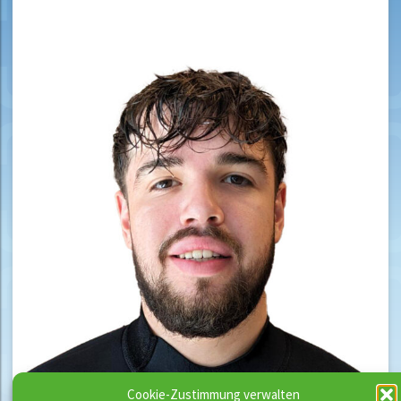
Cookie-Zustimmung verwalten