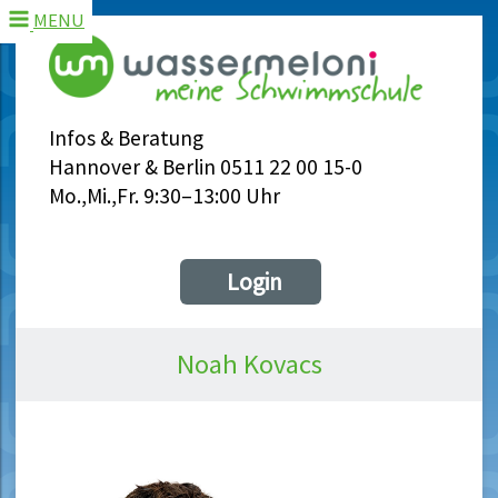
MENU
Infos & Beratung
Hannover & Berlin 0511 22 00 15-0
Mo.,Mi.,Fr. 9:30–13:00 Uhr
Login
Noah Kovacs