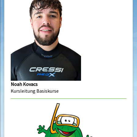
Noah Kovacs
Kursleitung Basiskurse