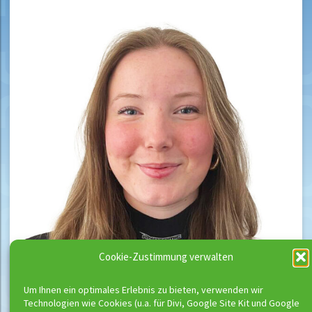
Cookie-Zustimmung verwalten
Um Ihnen ein optimales Erlebnis zu bieten, verwenden wir
Technologien wie Cookies (u.a. für Divi, Google Site Kit und Google