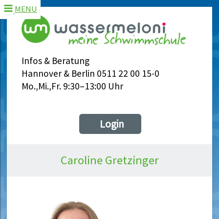
MENU
Infos & Beratung
Hannover & Berlin 0511 22 00 15-0
Mo.,Mi.,Fr. 9:30–13:00 Uhr
Login
Caroline Gretzinger