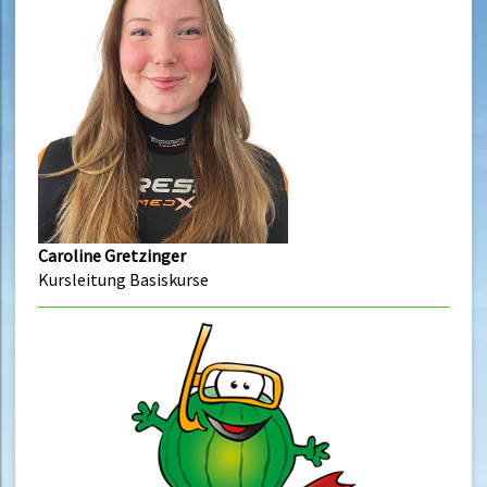
Caroline Gretzinger
Kursleitung Basiskurse