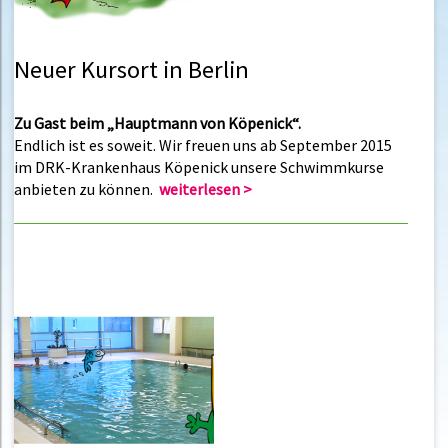
Neuer Kursort in Berlin
Zu Gast beim „Hauptmann von Köpenick“.
Endlich ist es soweit. Wir freuen uns ab September 2015
im DRK-Krankenhaus Köpenick unsere Schwimmkurse
anbieten zu können.
weiterlesen >