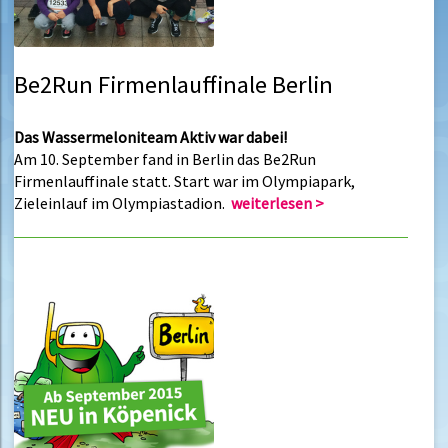
Be2Run Firmenlauffinale Berlin
Das Wassermeloniteam Aktiv war dabei!
Am 10. September fand in Berlin das Be2Run
Firmenlauffinale statt. Start war im Olympiapark,
Zieleinlauf im Olympiastadion.
weiterlesen >