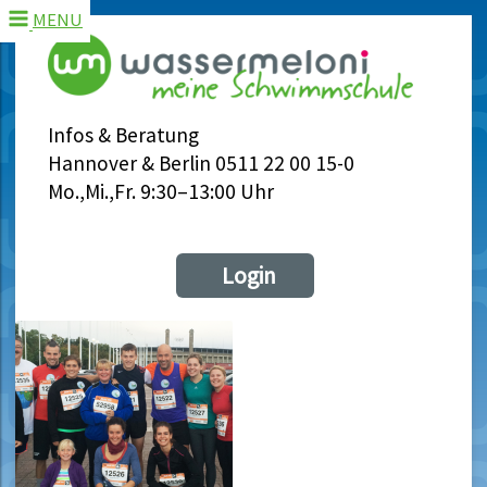
MENU
Infos & Beratung
Hannover & Berlin 0511 22 00 15-0
Mo.,Mi.,Fr. 9:30–13:00 Uhr
Login