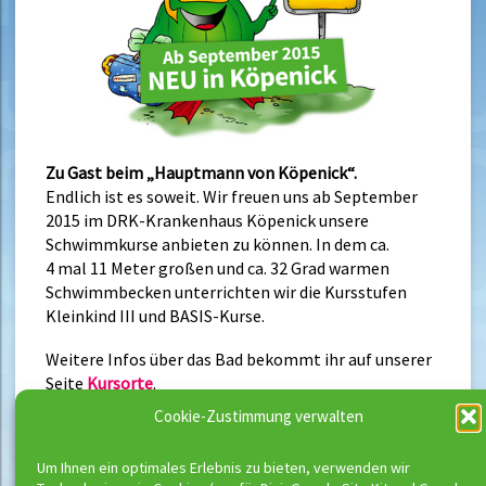
Zu Gast beim „Hauptmann von Köpenick“.
Endlich ist es soweit. Wir freuen uns ab September
2015 im DRK-Krankenhaus Köpenick unsere
Schwimmkurse anbieten zu können.
In dem ca.
4 mal 11 Meter großen und ca. 32 Grad warmen
Schwimmbecken unterrichten wir die Kursstufen
Kleinkind III und BASIS-Kurse.
Weitere Infos über das Bad bekommt ihr auf unserer
Seite
Kursorte
.
Cookie-Zustimmung verwalten
Um Ihnen ein optimales Erlebnis zu bieten, verwenden wir