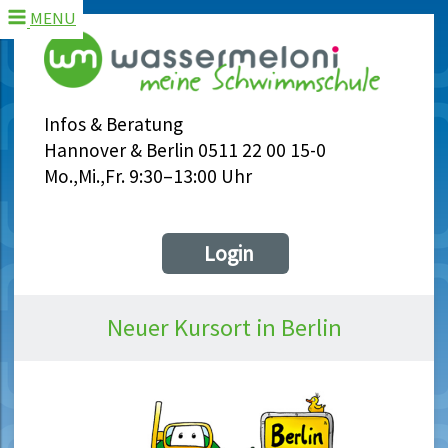
MENU
Infos & Beratung
Hannover & Berlin 0511 22 00 15-0
Mo.,Mi.,Fr. 9:30–13:00 Uhr
Login
Neuer Kursort in Berlin