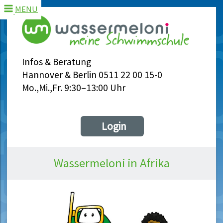
MENU
Infos & Beratung
Hannover & Berlin 0511 22 00 15-0
Mo.,Mi.,Fr. 9:30–13:00 Uhr
Login
Wassermeloni in Afrika