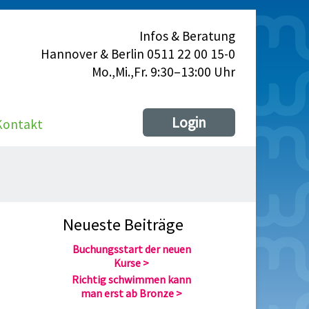
Infos & Beratung
Hannover & Berlin 0511 22 00 15-0
Mo.,Mi.,Fr. 9:30–13:00 Uhr
Login
Kontakt
Neueste Beiträge
Buchungsstart der neuen
Kurse
Richtig schwimmen kann
man erst ab Bronze