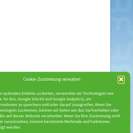
Cookie-Zustimmung verwalten
n optimales Erlebnis zu bieten, verwenden wir Technologien wie
a. für Divi, Google Site Kit und Google Analytics), um
rmationen zu speichern und/oder darauf zuzugreifen. Wenn Sie
hnologien zustimmen, können wir Daten wie das Surfverhalten oder
IDs auf dieser Website verarbeiten. Wenn Sie Ihre Zustimmung nicht
der zurückziehen, können bestimmte Merkmale und Funktionen
tigt werden.