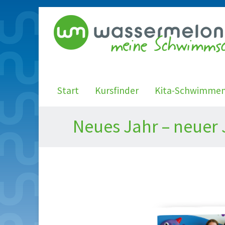
Start
Kursfinder
Kita-Schwimme
Neues Jahr – neuer 