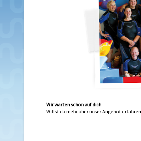
Wir warten schon auf dich.
Willst du mehr über unser Angebot erfahre