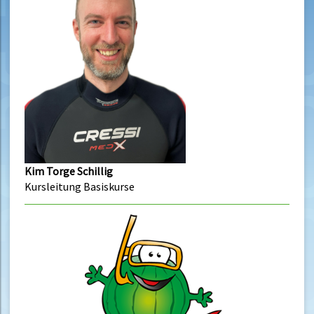
Kim Torge Schillig
Kursleitung Basiskurse