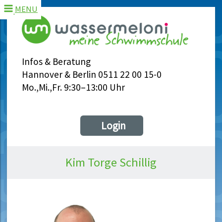
MENU
Infos & Beratung
Hannover & Berlin 0511 22 00 15-0
Mo.,Mi.,Fr. 9:30–13:00 Uhr
Login
Kim Torge Schillig