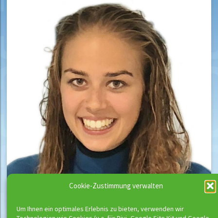
Cookie-Zustimmung verwalten
Um Ihnen ein optimales Erlebnis zu bieten, verwenden wir