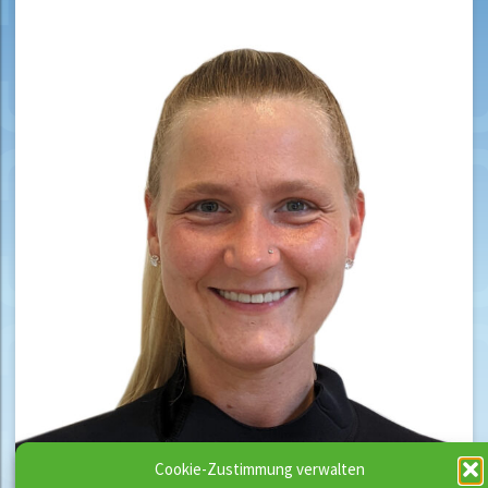
Cookie-Zustimmung verwalten