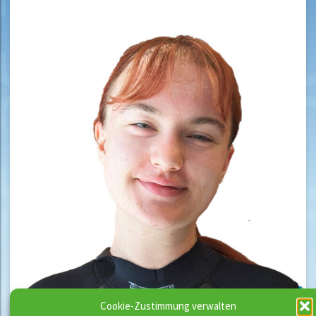
Cookie-Zustimmung verwalten