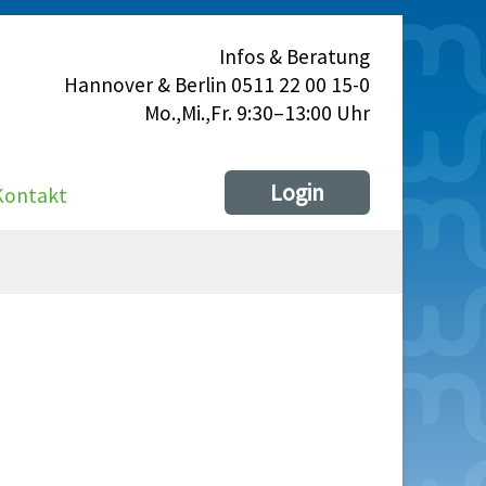
Infos & Beratung
Hannover & Berlin 0511 22 00 15-0
Mo.,Mi.,Fr. 9:30–13:00 Uhr
Login
Kontakt